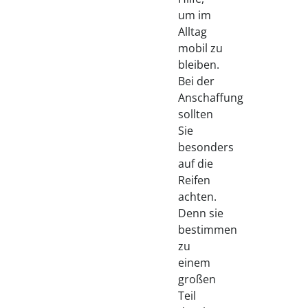
um im
Alltag
mobil zu
bleiben.
Bei der
Anschaffung
sollten
Sie
besonders
auf die
Reifen
achten.
Denn sie
bestimmen
zu
einem
großen
Teil