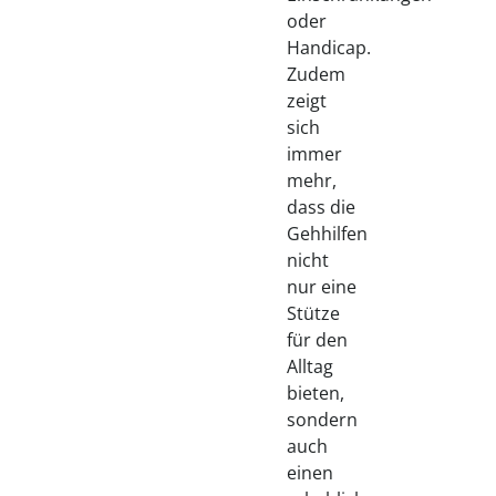
oder
Handicap.
Zudem
zeigt
sich
immer
mehr,
dass die
Gehhilfen
nicht
nur eine
Stütze
für den
Alltag
bieten,
sondern
auch
einen