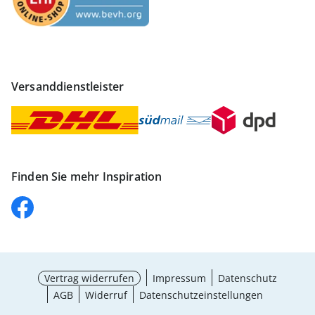
Versanddienstleister
Finden Sie mehr Inspiration
Vertrag widerrufen
Impressum
Datenschutz
AGB
Widerruf
Datenschutzeinstellungen