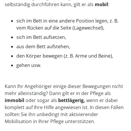
selbständig durchführen kann, gilt er als
mobil
:
sich im Bett in eine andere Position legen, z. B.
vom Rücken auf die Seite (Lagewechsel),
sich im Bett aufsetzen,
aus dem Bett aufstehen,
den Körper bewegen (z. B. Arme und Beine),
gehen usw.
Kann Ihr Angehöriger einige dieser Bewegungen nicht
mehr alleinständig? Dann gilt er in der Pflege als
immobil
oder sogar als
bettlägerig,
wenn er dabei
komplett auf Ihre Hilfe angewiesen ist. In diesen Fällen
sollten Sie ihn unbedingt mit aktivierender
Mobilisation in Ihrer Pflege unterstützen.