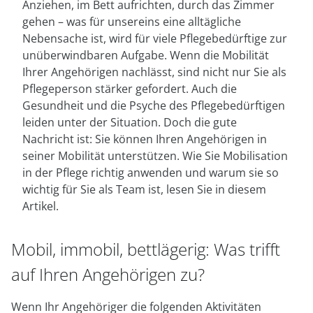
Anziehen, im Bett aufrichten, durch das Zimmer
gehen – was für unsereins eine alltägliche
Nebensache ist, wird für viele Pflegebedürftige zur
unüberwindbaren Aufgabe. Wenn die Mobilität
Ihrer Angehörigen nachlässt, sind nicht nur Sie als
Pflegeperson stärker gefordert. Auch die
Gesundheit und die Psyche des Pflegebedürftigen
leiden unter der Situation. Doch die gute
Nachricht ist: Sie können Ihren Angehörigen in
seiner Mobilität unterstützen. Wie Sie Mobilisation
in der Pflege richtig anwenden und warum sie so
wichtig für Sie als Team ist, lesen Sie in diesem
Artikel.
Mobil, immobil, bettlägerig: Was trifft
auf Ihren Angehörigen zu?
Wenn Ihr Angehöriger die folgenden Aktivitäten