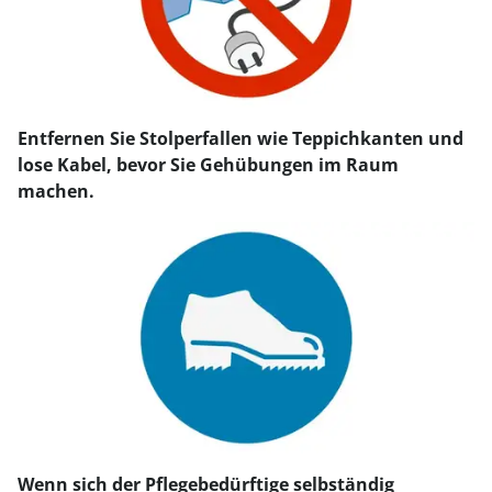
Entfernen Sie Stolperfallen wie Teppichkanten und
lose Kabel, bevor Sie Gehübungen im Raum
machen.
Wenn sich der Pflegebedürftige selbständig