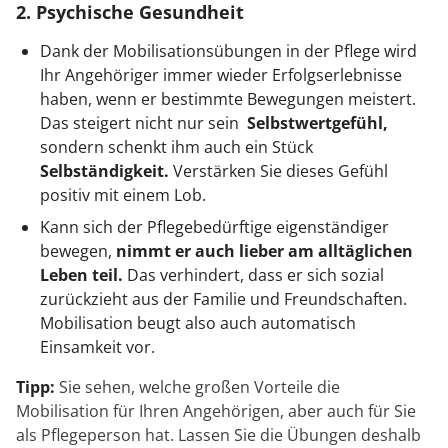
2. Psychische Gesundheit
Dank der Mobilisationsübungen in der Pflege wird
Ihr Angehöriger immer wieder Erfolgserlebnisse
haben, wenn er bestimmte Bewegungen meistert.
Das steigert nicht nur sein
Selbstwertgefühl,
sondern schenkt ihm auch ein Stück
Selbständigkeit.
Verstärken Sie dieses Gefühl
positiv mit einem Lob.
Kann sich der Pflegebedürftige eigenständiger
bewegen,
nimmt er auch lieber am alltäglichen
Leben teil.
Das verhindert, dass er sich sozial
zurückzieht aus der Familie und Freundschaften.
Mobilisation beugt also auch automatisch
Einsamkeit vor.
Tipp:
Sie sehen, welche großen Vorteile die
Mobilisation für Ihren Angehörigen, aber auch für Sie
als Pflegeperson hat. Lassen Sie die Übungen deshalb