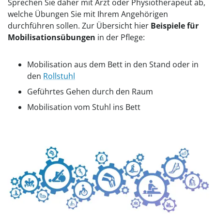
Sprechen Sie daher mit Arzt oder Physiotherapeut ab,
welche Übungen Sie mit Ihrem Angehörigen
durchführen sollen. Zur Übersicht hier
Beispiele für
Mobilisationsübungen
in der Pflege:
Mobilisation aus dem Bett in den Stand oder in
den
Rollstuhl
Geführtes Gehen durch den Raum
Mobilisation vom Stuhl ins Bett