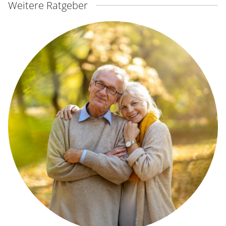
Weitere Ratgeber