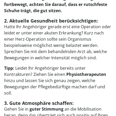
fortbewegt, achten Sie darauf, dass er rutschfeste
Schuhe trägt, die gut sitzen.
2. Aktuelle Gesundheit berücksichtigen:
Hatte Ihr Angehöriger gerade erst eine Operation oder
leidet er unter einer akuten Erkrankung? Kurz nach
einer Herz-Operation sollte sein Organismus
beispielsweise möglichst wenig belastet werden.
Sprechen Sie mit dem behandelnden Arzt ab, welche
Bewegungen in welcher Intensität möglich sind.
Tipp:
Leidet Ihr Angehöriger bereits unter
Kontrakturen? Ziehen Sie einen
Physiotherapeuten
hinzu und lassen Sie sich genau zeigen, welche
Bewegungen der Pflegebedürftige machen darf und
soll.
3. Gute Atmosphäre schaffen:
Gehen Sie in
guter Stimmung
an die Mobilisation
heran, denn das überträgt sich auch positiv auf Ihren