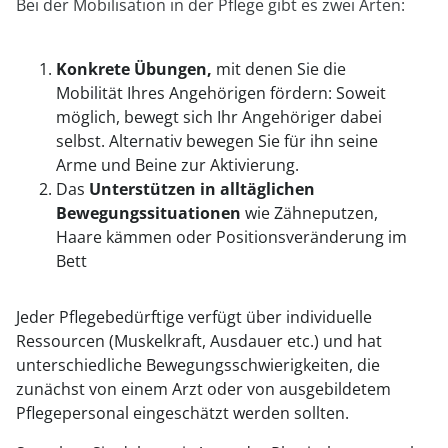
Bei der Mobilisation in der Pflege gibt es zwei Arten:
Konkrete Übungen,
mit denen Sie die
Mobilität Ihres Angehörigen fördern: Soweit
möglich, bewegt sich Ihr Angehöriger dabei
selbst. Alternativ bewegen Sie für ihn seine
Arme und Beine zur Aktivierung.
Das
Unterstützen
in alltäglichen
Bewegungssituationen
wie Zähneputzen,
Haare kämmen oder Positionsveränderung im
Bett
Jeder Pflegebedürftige verfügt über individuelle
Ressourcen (Muskelkraft, Ausdauer etc.) und hat
unterschiedliche Bewegungsschwierigkeiten, die
zunächst von einem Arzt oder von ausgebildetem
Pflegepersonal eingeschätzt werden sollten.