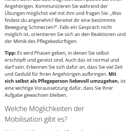
Angehörigen. Kommunizieren Sie während der
Übungen möglichst viel mit ihm und fragen Sie: „Was
findest du angenehm? Bereitet dir eine bestimmte
Bewegung Schmerzen?“. Falls ein Gespräch nicht
möglich ist, orientieren Sie sich an den Reaktionen und
der Mimik des Pflegebedürftigen.
Tipp:
Es wird Phasen geben, in denen Sie selbst
erschöpft und gereizt sind. Auch das ist normal und
darf sein. Erkennen Sie sich dafür an, dass Sie viel Zeit
und Geduld für Ihren Angehörigen aufbringen.
Mit
sich selbst als Pflegeperson liebevoll umzugehen,
ist
eine wichtige Voraussetzung dafür, dass Sie Ihrer
Aufgabe gewachsen bleiben.
Welche Möglichkeiten der
Mobilisation gibt es?