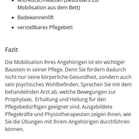
Mobilisation aus dem Bett)
Badewannenlift
verstellbares Pflegebett
Fazit
Die Mobilisation Ihres Angehörigen ist ein wichtiger
Baustein in seiner Pflege. Denn Sie fördern dadurch
nicht nur seine körperliche Gesundheit, sondern auch
sein psychisches Wohlbefinden. Sprechen Sie mit dem
behandelnden Arzt ab, welche Bewegungen zur
Prophylaxe, Erhaltung und Heilung für den
Pflegebedürftigen geeignet sind. Ausgebildete
Pflegekräfte und Physiotherapeuten zeigen Ihnen, wie
Sie die Übungen mit Ihrem Angehörigen durchführen
können.