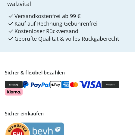
walzvital
Versandkostenfrei ab 99 €
Kauf auf Rechnung Gebührenfrei
Kostenloser Rückversand
Geprüfte Qualität & volles Rückgaberecht
Sicher & flexibel bezahlen
Sicher einkaufen