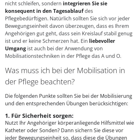
nicht schleifen, sondern
integrieren Sie sie
konsequent in den Tagesablauf
des
Pflegebedürftigen. Natürlich sollten Sie sich vor jeder
Bewegungseinheit davon überzeugen, dass es Ihrem
Angehörigen gut geht, dass sein Kreislauf stabil genug
ist und er keine Schmerzen hat. Ein
liebevoller
Umgang
ist auch bei der Anwendung von
Mobilisationstechniken in der Pflege das A und O.
Was muss ich bei der Mobilisation in
der Pflege beachten?
Die folgenden Punkte sollten Sie bei der Mobilisierung
und den entsprechenden Übungen berücksichtigen:
1. Für Sicherheit sorgen:
Nutzt Ihr Angehöriger körperanliegende Hilfsmittel wie
Katheter oder Sonden? Dann sichern Sie diese vor
jeder Bewegungseinheit so, dass diese die Übungen