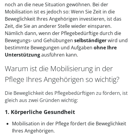
noch an die neue Situation gewöhnen. Bei der
Mobilisation ist es jedoch so: Wenn Sie Zeit in die
Beweglichkeit Ihres Angehörigen investieren, ist das
Zeit, die Sie an anderer Stelle wieder einsparen.
Nämlich dann, wenn der Pflegebedürftige durch die
Bewegungs- und Gehübungen
selbständiger
wird und
bestimmte Bewegungen und Aufgaben
ohne Ihre
Unterstützung
ausführen kann.
Warum ist die Mobilisierung in der
Pflege Ihres Angehörigen so wichtig?
Die Beweglichkeit des Pflegebedürftigen zu fördern, ist
gleich aus zwei Gründen wichtig:
1. Körperliche Gesundheit
Mobilisation in der Pflege fördert die Beweglichkeit
Ihres Angehörigen.