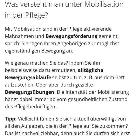
Was versteht man unter Mobilisation
in der Pflege?
Mit Mobilisation sind in der Pflege aktivierende
Maßnahmen und
Bewegungsförderung
gemeint,
sprich: Sie regen Ihren Angehörigen zur möglichst
eigenständigen Bewegung an.
Wie genau machen Sie das? Indem Sie ihn
beispielsweise dazu ermutigen,
alltägliche
Bewegungsabläufe
selbst zu tun, z. B. aus dem Bett
aufzustehen. Oder aber durch gezielte
Bewegungsübungen
. Die Intensität der Mobilisierung
hängt dabei immer ab vom gesundheitlichen Zustand
des Pflegebedürftigen.
Tipp:
Vielleicht fühlen Sie sich aktuell überwältigt von
all den Aufgaben, die in der Pflege auf Sie zukommen?
Das ist nachvollziehbar, denn auch Sie dürfen sich erst