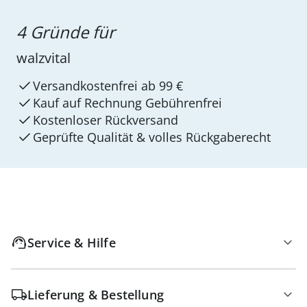
4 Gründe für
walzvital
Versandkostenfrei ab 99 €
Kauf auf Rechnung Gebührenfrei
Kostenloser Rückversand
Geprüfte Qualität & volles Rückgaberecht
Service & Hilfe
Lieferung & Bestellung