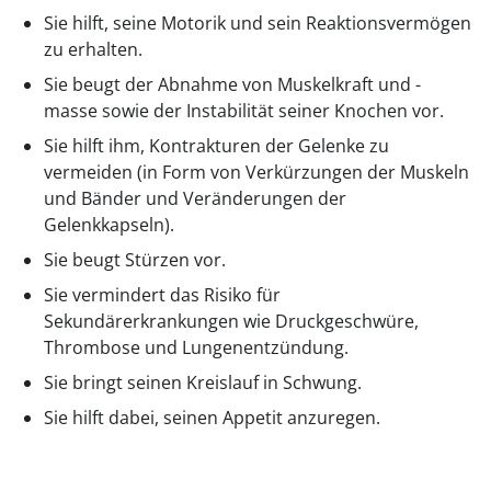
Sie hilft, seine Motorik und sein Reaktionsvermögen
zu erhalten.
Sie beugt der Abnahme von Muskelkraft und -
masse sowie der Instabilität seiner Knochen vor.
Sie hilft ihm, Kontrakturen der Gelenke zu
vermeiden (in Form von Verkürzungen der Muskeln
und Bänder und Veränderungen der
Gelenkkapseln).
Sie beugt Stürzen vor.
Sie vermindert das Risiko für
Sekundärerkrankungen wie Druckgeschwüre,
Thrombose und Lungenentzündung.
Sie bringt seinen Kreislauf in Schwung.
Sie hilft dabei, seinen Appetit anzuregen.