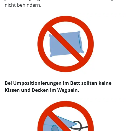
nicht behindern.
Bei Umpositionierungen im Bett sollten keine
Kissen und Decken im Weg sein.