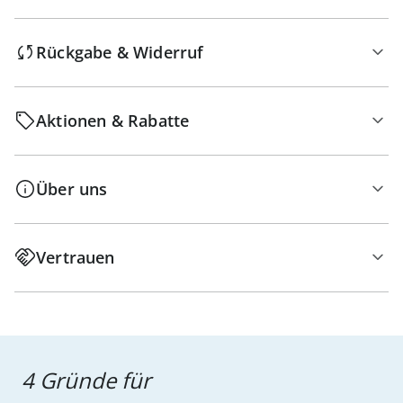
Rückgabe & Widerruf
Aktionen & Rabatte
Über uns
Vertrauen
4 Gründe für