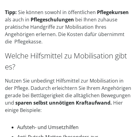
Tipp:
Sie können sowohl in öffentlichen
Pflegekursen
als auch in
Pflegeschulungen
bei Ihnen zuhause
praktische Handgriffe zur Mobilisation Ihres
Angehörigen erlernen. Die Kosten dafür übernimmt
die Pflegekasse.
Welche Hilfsmittel zu Mobilisation gibt
es?
Nutzen Sie unbedingt Hilfsmittel zur Mobilisation in
der Pflege. Dadurch erleichtern Sie Ihrem Angehörigen
gerade bei Bettlägerigkeit die alltäglichen Bewegungen
und
sparen selbst unnötigen Kraftaufwand.
Hier
einige Beispiele:
Aufsteh- und Umsetzhilfen
Anti-Rutsch-Matten (besonders zur