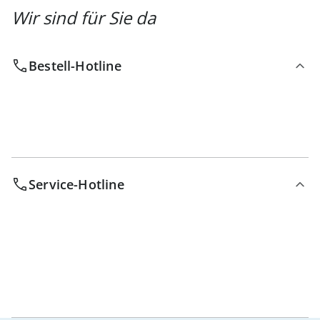
Wir sind für Sie da
Bestell-Hotline
Service-Hotline