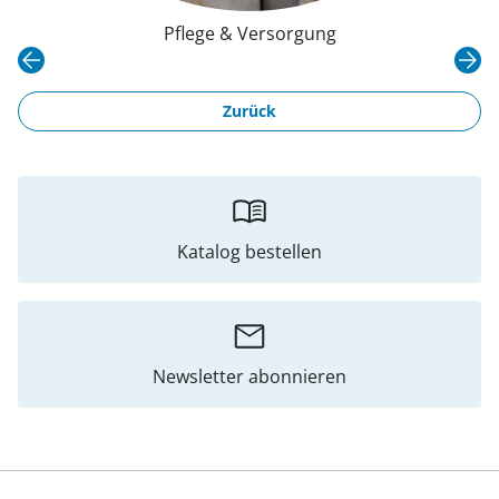
Pflege & Versorgung
Zurück
Katalog bestellen
Newsletter abonnieren