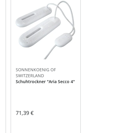
SONNENKOENIG OF
SWITZERLAND
Schuhtrockner "Aria Secco 4"
71,39 €