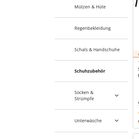
Mützen & Hüte
Regenbekleidung
Schals & Handschuhe
Schuhzubehör
Socken &
Strümpfe
Unterwäsche