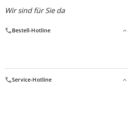
Wir sind für Sie da
Bestell-Hotline
Service-Hotline