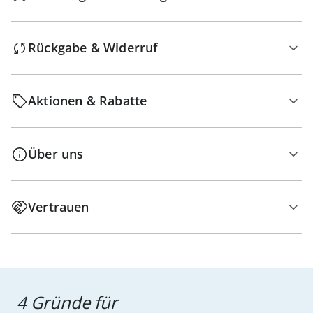
Rückgabe & Widerruf
Aktionen & Rabatte
Über uns
Vertrauen
4 Gründe für