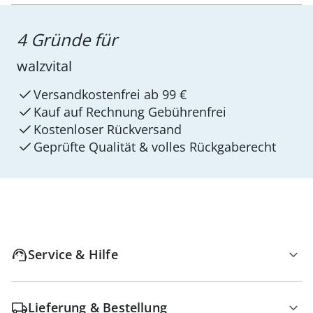
4 Gründe für
walzvital
Versandkostenfrei ab 99 €
Kauf auf Rechnung Gebührenfrei
Kostenloser Rückversand
Geprüfte Qualität & volles Rückgaberecht
Service & Hilfe
Lieferung & Bestellung