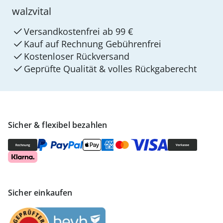
walzvital
Versandkostenfrei ab 99 €
Kauf auf Rechnung Gebührenfrei
Kostenloser Rückversand
Geprüfte Qualität & volles Rückgaberecht
Sicher & flexibel bezahlen
Sicher einkaufen