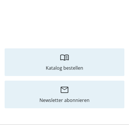
Katalog bestellen
Newsletter abonnieren