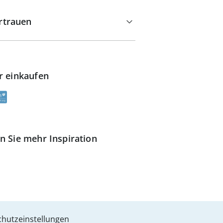
rtrauen
r einkaufen
n Sie mehr Inspiration
hutzeinstellungen