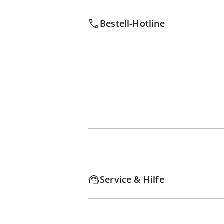
Bestell-Hotline
Service & Hilfe