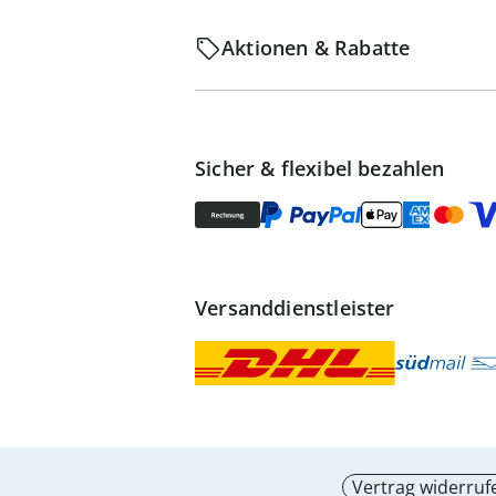
Aktionen & Rabatte
Sicher & flexibel bezahlen
Versanddienstleister
Vertrag widerruf