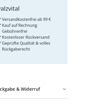
alzvital
Versandkostenfrei ab 99 €
Kauf auf Rechnung
Gebührenfrei
Kostenloser Rückversand
Geprüfte Qualität & volles
Rückgaberecht
ckgabe & Widerruf