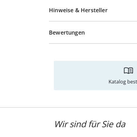
Hinweise & Hersteller
Bewertungen
Katalog best
Wir sind für Sie da