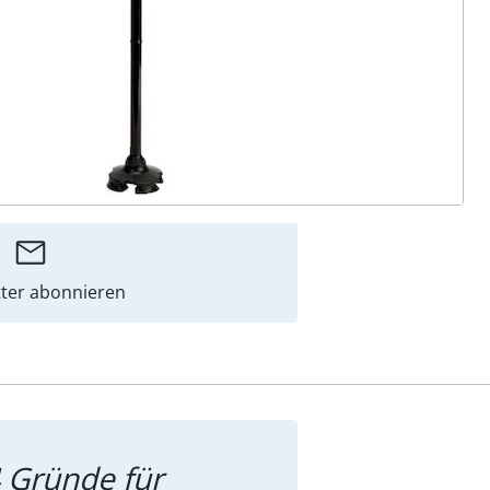
ter abonnieren
 Gründe für