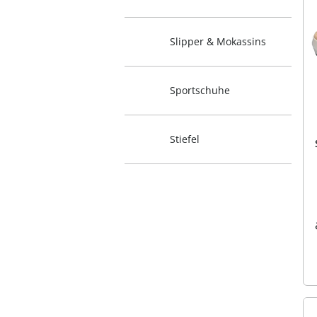
Slipper & Mokassins
Sportschuhe
Stiefel