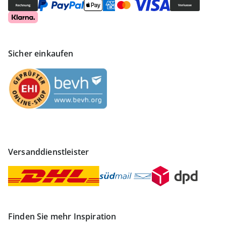
Sicher einkaufen
Versanddienstleister
Finden Sie mehr Inspiration