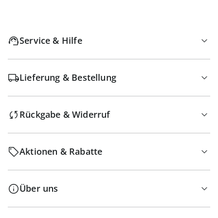
Service & Hilfe
Lieferung & Bestellung
Rückgabe & Widerruf
Aktionen & Rabatte
Über uns