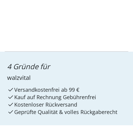
4 Gründe für
walzvital
Versandkostenfrei ab 99 €
Kauf auf Rechnung Gebührenfrei
Kostenloser Rückversand
Geprüfte Qualität & volles Rückgaberecht