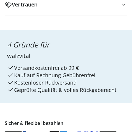
Vertrauen
4 Gründe für
walzvital
Versandkostenfrei ab 99 €
Kauf auf Rechnung Gebührenfrei
Kostenloser Rückversand
Geprüfte Qualität & volles Rückgaberecht
Sicher & flexibel bezahlen