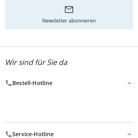
Newsletter abonnieren
Wir sind für Sie da
Bestell-Hotline
Service-Hotline