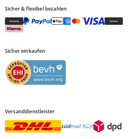
Sicher & flexibel bezahlen
Sicher einkaufen
Versanddienstleister