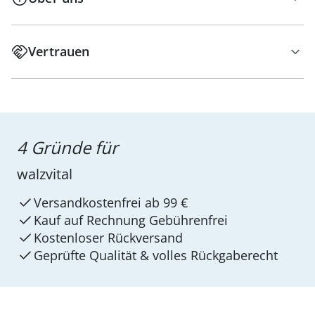
Vertrauen
4 Gründe für
walzvital
Versandkostenfrei ab 99 €
Kauf auf Rechnung Gebührenfrei
Kostenloser Rückversand
Geprüfte Qualität & volles Rückgaberecht