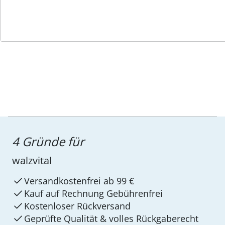
Service-Hotline
4 Gründe für
walzvital
Versandkostenfrei ab 99 €
Kauf auf Rechnung Gebührenfrei
Kostenloser Rückversand
Geprüfte Qualität & volles Rückgaberecht