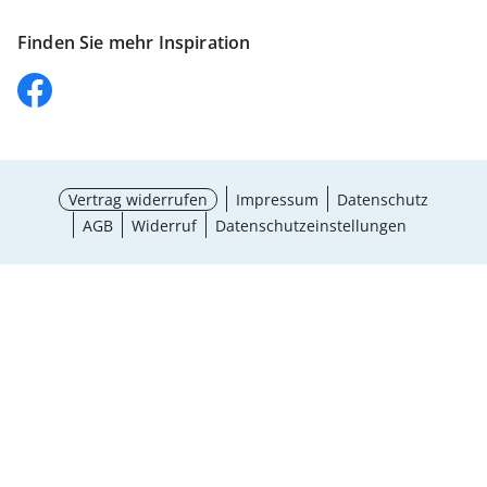
Finden Sie mehr Inspiration
Vertrag widerrufen
Impressum
Datenschutz
AGB
Widerruf
Datenschutzeinstellungen
¹ Aktionsbedingungen