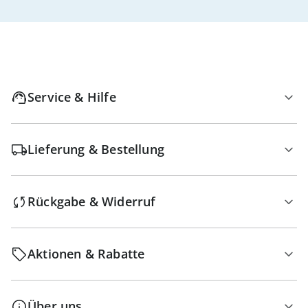
Service & Hilfe
Lieferung & Bestellung
Rückgabe & Widerruf
Aktionen & Rabatte
Über uns