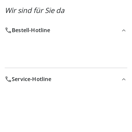
Wir sind für Sie da
Bestell-Hotline
Service-Hotline