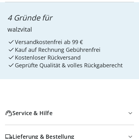
4 Gründe für
walzvital
Versandkostenfrei ab 99 €
Kauf auf Rechnung Gebührenfrei
Kostenloser Rückversand
Geprüfte Qualität & volles Rückgaberecht
Service & Hilfe
Lieferung & Bestellung