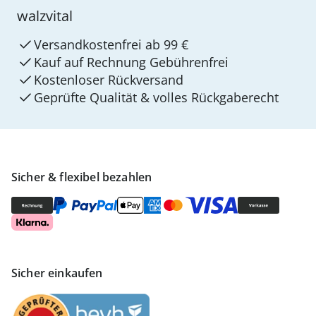
walzvital
Versandkostenfrei ab 99 €
Kauf auf Rechnung Gebührenfrei
Kostenloser Rückversand
Geprüfte Qualität & volles Rückgaberecht
Sicher & flexibel bezahlen
Sicher einkaufen