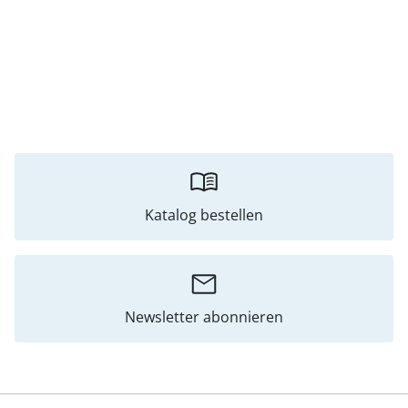
Katalog bestellen
Newsletter abonnieren