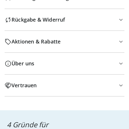
Rückgabe & Widerruf
Aktionen & Rabatte
Über uns
Vertrauen
4 Gründe für