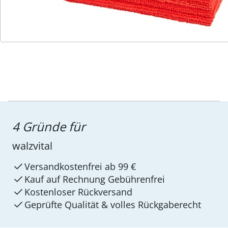
Service-Hotline
4 Gründe für
walzvital
Versandkostenfrei ab 99 €
Kauf auf Rechnung Gebührenfrei
Kostenloser Rückversand
Geprüfte Qualität & volles Rückgaberecht