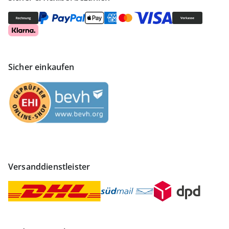
Sicher einkaufen
Versanddienstleister