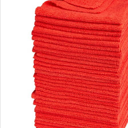
Newsletter abonnieren
Wir sind für Sie da
Bestell-Hotline