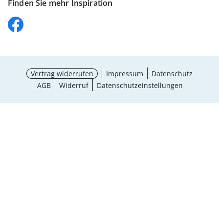
Finden Sie mehr Inspiration
Vertrag widerrufen
Impressum
Datenschutz
AGB
Widerruf
Datenschutzeinstellungen
¹ Aktionsbedingungen