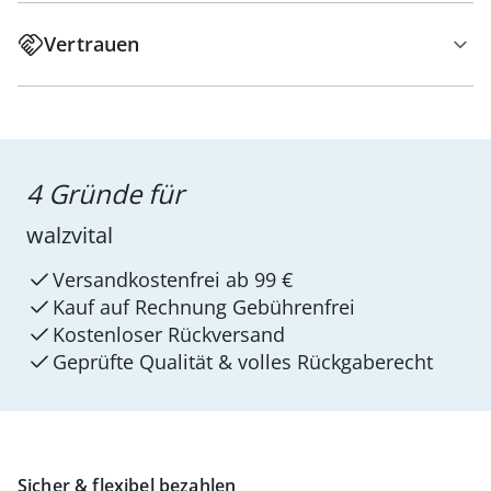
Vertrauen
4 Gründe für
walzvital
Versandkostenfrei ab 99 €
Kauf auf Rechnung Gebührenfrei
Kostenloser Rückversand
Geprüfte Qualität & volles Rückgaberecht
Sicher & flexibel bezahlen