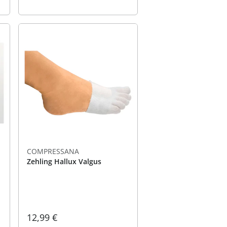
COMPRESSANA
Zehling Hallux Valgus
12,99 €