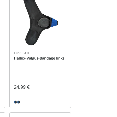
FUSSGUT
Hallux-Valgus-Bandage links
24,99 €