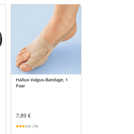
Hallux-Valgus-Bandage, 1
Paar
7,89 €
(19)