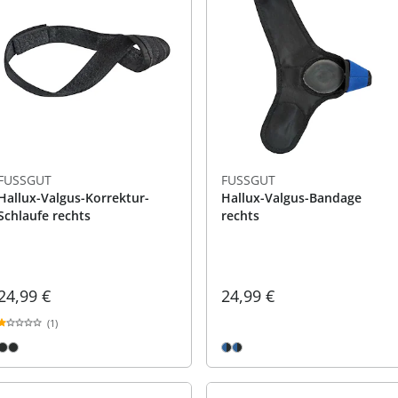
FUSSGUT
FUSSGUT
Hallux-Valgus-Korrektur-
Hallux-Valgus-Bandage
Schlaufe rechts
rechts
24,99 €
24,99 €
(1)