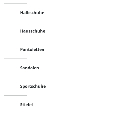
Halbschuhe
Hausschuhe
Pantoletten
Sandalen
Sportschuhe
Stiefel