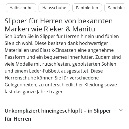
Halbschuhe
Hausschuhe
Pantoletten
Sandalen
Slipper für Herren von bekannten
Marken wie Rieker & Manitu
Schlüpfen Sie in Slipper für Herren hinein und fühlen
Sie sich wohl. Diese besitzen dank hochwertiger
Materialien und Elastik-Einsätzen eine angenehme
Passform und ein bequemes Innenfutter. Zudem sind
viele Modelle mit rutschfesten, gepolsterten Sohlen
und einem Leder-Fußbett ausgestattet. Diese
Herrenschuhe können Sie für verschiedene
Gelegenheiten, zu unterschiedlicher Kleidung sowie
fast das ganze Jahre tragen.
Unkompliziert hineingeschlüpft – in Slipper
für Herren