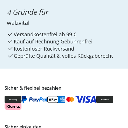
4 Gründe für
walzvital
Versandkostenfrei ab 99 €
Kauf auf Rechnung Gebührenfrei
Kostenloser Rückversand
Geprüfte Qualität & volles Rückgaberecht
Sicher & flexibel bezahlen
Sicher einkaufen