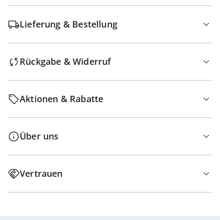
Lieferung & Bestellung
Rückgabe & Widerruf
Aktionen & Rabatte
Über uns
Vertrauen