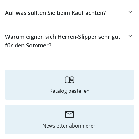
Auf was sollten Sie beim Kauf achten?
Warum eignen sich Herren-Slipper sehr gut
für den Sommer?
Katalog bestellen
Newsletter abonnieren