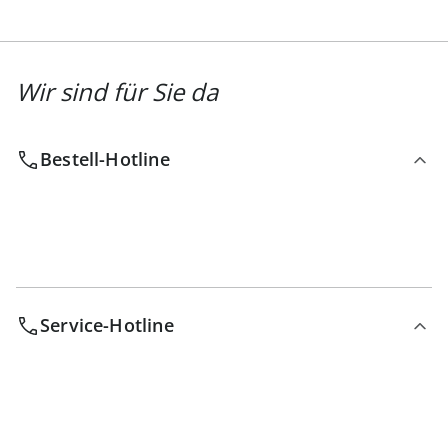
Wir sind für Sie da
Bestell-Hotline
Service-Hotline