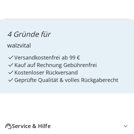
4 Gründe für
walzvital
Versandkostenfrei ab 99 €
Kauf auf Rechnung Gebührenfrei
Kostenloser Rückversand
Geprüfte Qualität & volles Rückgaberecht
Service & Hilfe