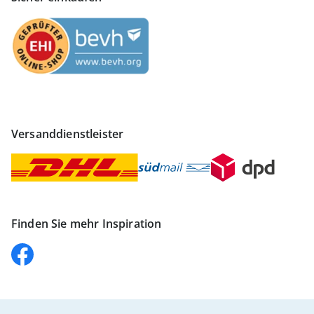
Versanddienstleister
Finden Sie mehr Inspiration