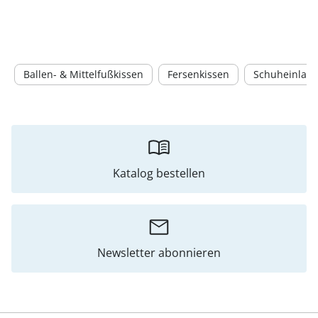
Ballen- & Mittelfußkissen
Fersenkissen
Schuheinlag
Katalog bestellen
Newsletter abonnieren