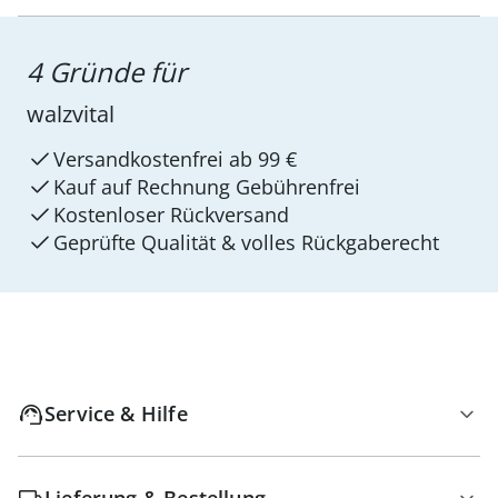
4 Gründe für
walzvital
Versandkostenfrei ab 99 €
Kauf auf Rechnung Gebührenfrei
Kostenloser Rückversand
Geprüfte Qualität & volles Rückgaberecht
Service & Hilfe