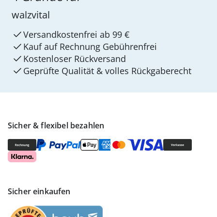
walzvital
Versandkostenfrei ab 99 €
Kauf auf Rechnung Gebührenfrei
Kostenloser Rückversand
Geprüfte Qualität & volles Rückgaberecht
Sicher & flexibel bezahlen
Sicher einkaufen