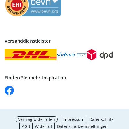
Versanddienstleister
Finden Sie mehr Inspiration
Vertrag widerrufen
Impressum
Datenschutz
AGB
Widerruf
Datenschutzeinstellungen