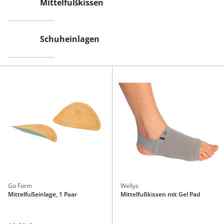
Mittelfußkissen
Schuheinlagen
Go Form
Wellys
Mittelfußeinlage, 1 Paar
Mittelfußkissen mit Gel Pad