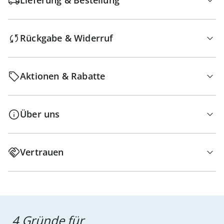
Lieferung & Bestellung
Rückgabe & Widerruf
Aktionen & Rabatte
Über uns
Vertrauen
4 Gründe für