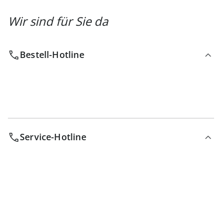
Wir sind für Sie da
Bestell-Hotline
Service-Hotline