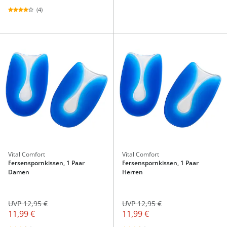
(4)
Vital Comfort
Vital Comfort
Fersenspornkissen, 1 Paar
Fersenspornkissen, 1 Paar
Damen
Herren
UVP 12,95 €
UVP 12,95 €
11,99 €
11,99 €