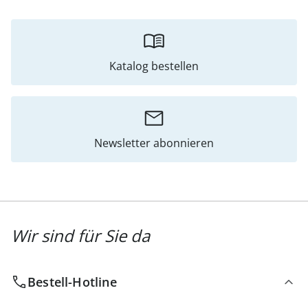
Katalog bestellen
Newsletter abonnieren
Wir sind für Sie da
Bestell-Hotline