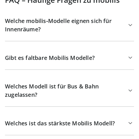
Welche mobilis‑Modelle eignen sich für
Innenräume?
Gibt es faltbare Mobilis Modelle?
Welches Modell ist für Bus & Bahn
zugelassen?
Welches ist das stärkste Mobilis Modell?