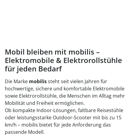
Mobil bleiben mit mobilis –
Elektromobile & Elektrorollstühle
für jeden Bedarf
Die Marke
mobilis
steht seit vielen Jahren für
hochwertige, sichere und komfortable Elektromobile
sowie Elektrorollstühle, die Menschen im Alltag mehr
Mobilität und Freiheit ermöglichen.
Ob kompakte Indoor‑Lösungen, faltbare Reisestühle
oder leistungsstarke Outdoor‑Scooter mit bis zu 15
km/h – mobilis bietet für jede Anforderung das
passende Modell.