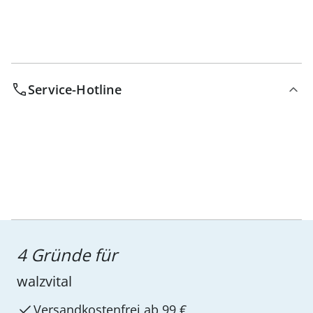
Service-Hotline
4 Gründe für
walzvital
Versandkostenfrei ab 99 €