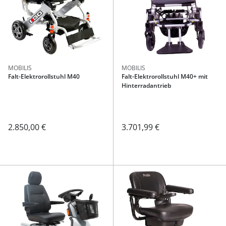
MOBILIS
MOBILIS
Falt-Elektrorollstuhl M40
Falt-Elektrorollstuhl M40+ mit
Hinterradantrieb
2.850,00 €
3.701,99 €