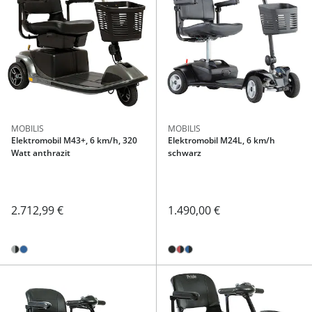
MOBILIS
MOBILIS
Elektromobil M43+, 6 km/h, 320
Elektromobil M24L, 6 km/h
Watt anthrazit
schwarz
2.712,99 €
1.490,00 €