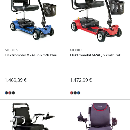
MOBILIS
MOBILIS
Elektromobil M24L, 6 km/h blau
Elektromobil M24L, 6 km/h rot
1.469,39 €
1.472,99 €