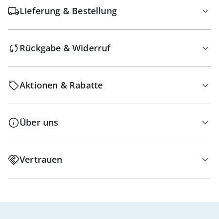
Lieferung & Bestellung
Rückgabe & Widerruf
Aktionen & Rabatte
Über uns
Vertrauen