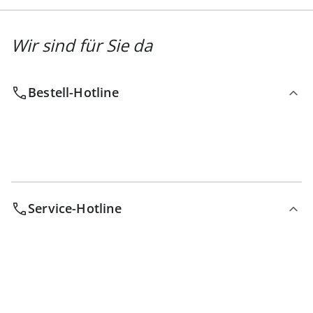
Wir sind für Sie da
Bestell-Hotline
Service-Hotline