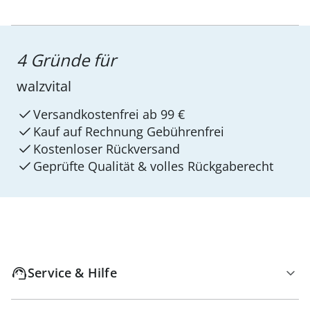
4 Gründe für
walzvital
Versandkostenfrei ab 99 €
Kauf auf Rechnung Gebührenfrei
Kostenloser Rückversand
Geprüfte Qualität & volles Rückgaberecht
Service & Hilfe