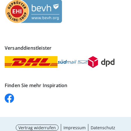
Versanddienstleister
Finden Sie mehr Inspiration
Vertrag widerrufen
Impressum
Datenschutz