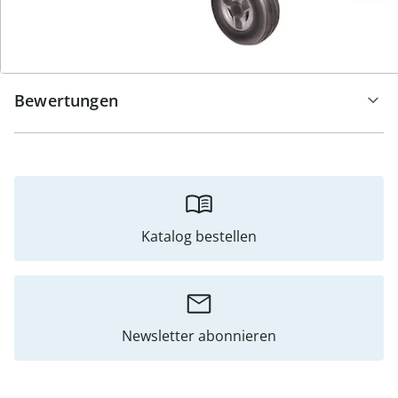
Hinweise & Hersteller
Bewertungen
Katalog bestellen
Newsletter abonnieren