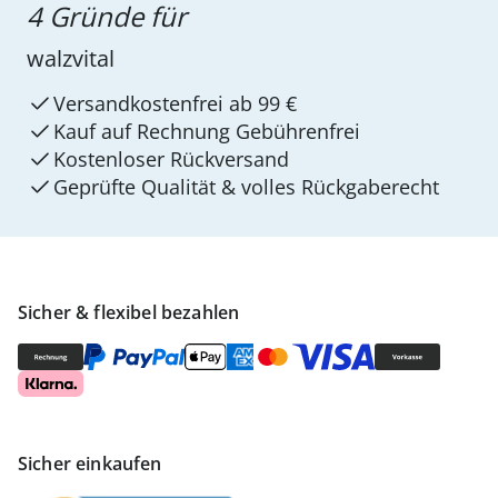
4 Gründe für
walzvital
Versandkostenfrei ab 99 €
Kauf auf Rechnung Gebührenfrei
Kostenloser Rückversand
Geprüfte Qualität & volles Rückgaberecht
Sicher & flexibel bezahlen
Sicher einkaufen