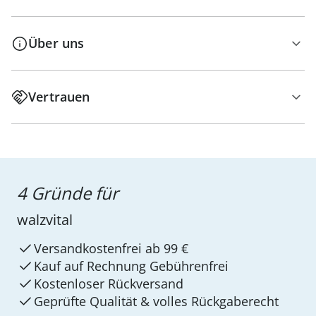
Über uns
Vertrauen
4 Gründe für
walzvital
Versandkostenfrei ab 99 €
Kauf auf Rechnung Gebührenfrei
Kostenloser Rückversand
Geprüfte Qualität & volles Rückgaberecht