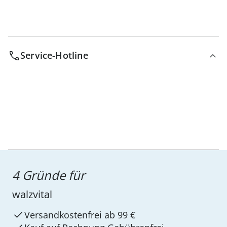
Service-Hotline
4 Gründe für
walzvital
Versandkostenfrei ab 99 €