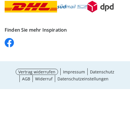
Finden Sie mehr Inspiration
Vertrag widerrufen
Impressum
Datenschutz
AGB
Widerruf
Datenschutzeinstellungen