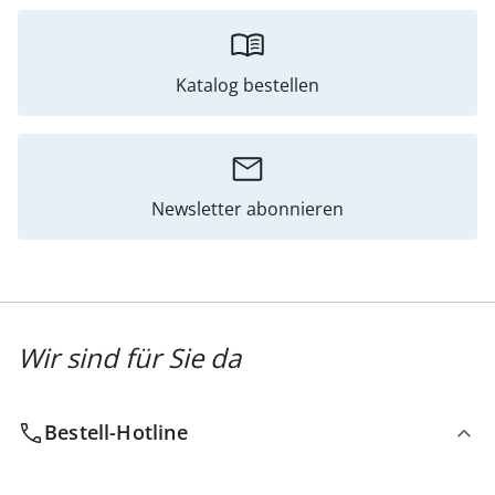
Katalog bestellen
Newsletter abonnieren
Wir sind für Sie da
Bestell-Hotline