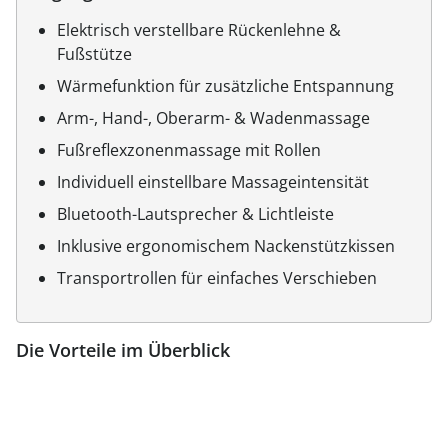
Elektrisch verstellbare Rückenlehne &
Fußstütze
Wärmefunktion für zusätzliche Entspannung
Arm-, Hand-, Oberarm- & Wadenmassage
Fußreflexzonenmassage mit Rollen
Individuell einstellbare Massageintensität
Bluetooth-Lautsprecher & Lichtleiste
Inklusive ergonomischem Nackenstützkissen
Transportrollen für einfaches Verschieben
Die Vorteile im Überblick