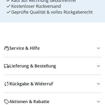
Kauf auf Rechnung Gebührenfrei
Kostenloser Rückversand
Geprüfte Qualität & volles Rückgaberecht
Service & Hilfe
Lieferung & Bestellung
Rückgabe & Widerruf
Aktionen & Rabatte