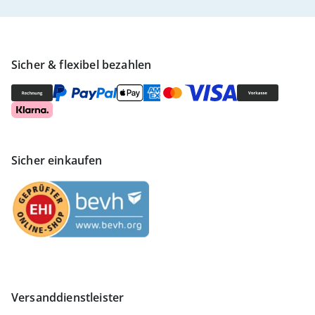
Sicher & flexibel bezahlen
Sicher einkaufen
Versanddienstleister