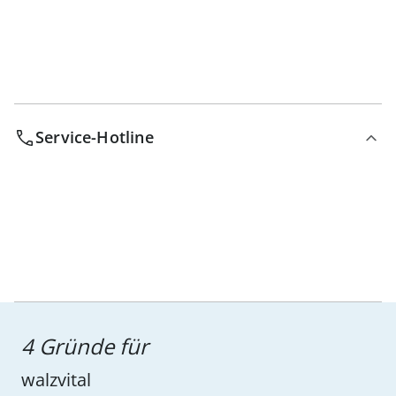
Service-Hotline
4 Gründe für
walzvital