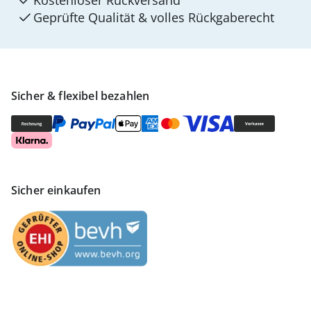
Kostenloser Rückversand
Geprüfte Qualität & volles Rückgaberecht
Sicher & flexibel bezahlen
Sicher einkaufen