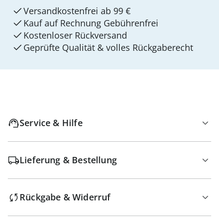
Versandkostenfrei ab 99 €
Kauf auf Rechnung Gebührenfrei
Kostenloser Rückversand
Geprüfte Qualität & volles Rückgaberecht
Service & Hilfe
Lieferung & Bestellung
Rückgabe & Widerruf