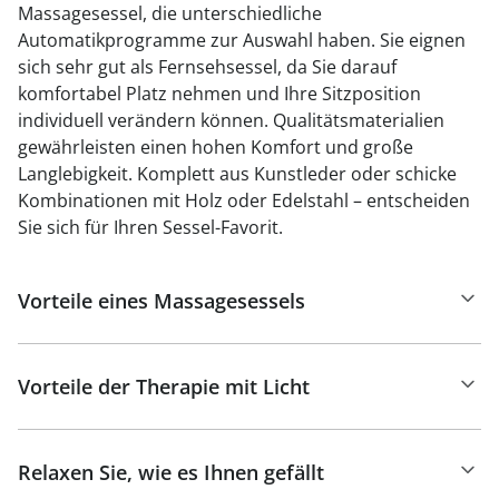
Massagesessel, die unterschiedliche
Automatikprogramme zur Auswahl haben. Sie eignen
sich sehr gut als Fernsehsessel, da Sie darauf
komfortabel Platz nehmen und Ihre Sitzposition
individuell verändern können. Qualitätsmaterialien
gewährleisten einen hohen Komfort und große
Langlebigkeit. Komplett aus Kunstleder oder schicke
Kombinationen mit Holz oder Edelstahl – entscheiden
Sie sich für Ihren Sessel-Favorit.
Vorteile eines Massagesessels
Vorteile der Therapie mit Licht
Relaxen Sie, wie es Ihnen gefällt