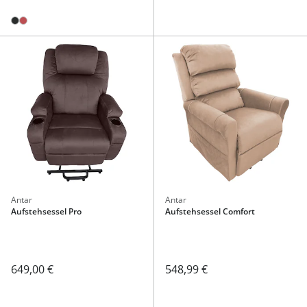
Antar
Antar
Aufstehsessel Pro
Aufstehsessel Comfort
649,00 €
548,99 €