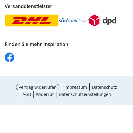
Versanddienstleister
Finden Sie mehr Inspiration
Vertrag widerrufen
Impressum
Datenschutz
AGB
Widerruf
Datenschutzeinstellungen