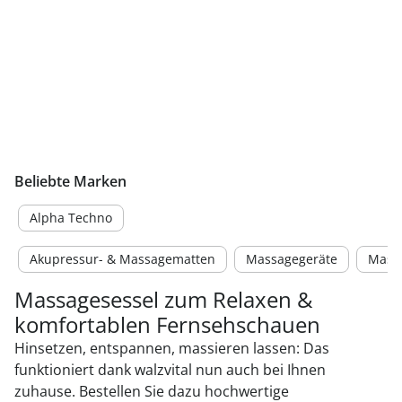
Beliebte Marken
Alpha Techno
Akupressur- & Massagematten
Massagegeräte
Mass
Massagesessel zum Relaxen &
komfortablen Fernsehschauen
Hinsetzen, entspannen, massieren lassen: Das
funktioniert dank walzvital nun auch bei Ihnen
zuhause. Bestellen Sie dazu hochwertige