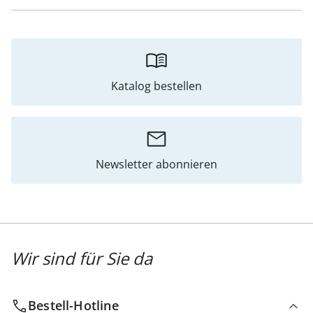
Katalog bestellen
Newsletter abonnieren
Wir sind für Sie da
Bestell-Hotline