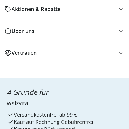
Aktionen & Rabatte
Über uns
Vertrauen
4 Gründe für
walzvital
Versandkostenfrei ab 99 €
Kauf auf Rechnung Gebührenfrei