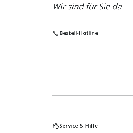
Wir sind für Sie da
Bestell-Hotline
Service & Hilfe