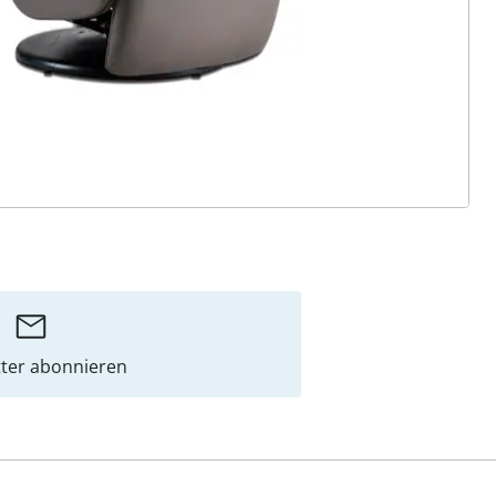
ter abonnieren