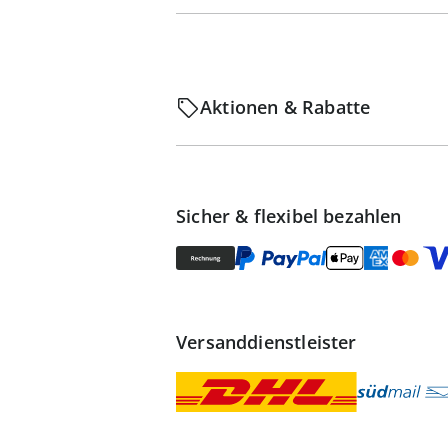
Aktionen & Rabatte
Sicher & flexibel bezahlen
Versanddienstleister