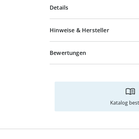
Details
Hinweise & Hersteller
Bewertungen
Katalog best