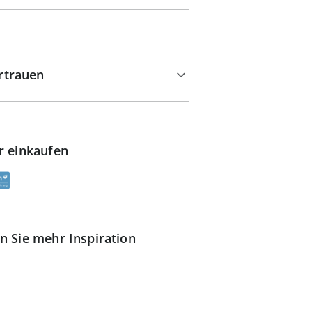
rtrauen
r einkaufen
n Sie mehr Inspiration