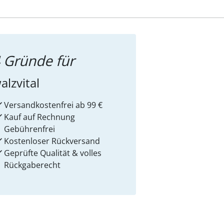
 Gründe für
alzvital
Versandkostenfrei ab 99 €
Kauf auf Rechnung
Gebührenfrei
Kostenloser Rückversand
Geprüfte Qualität & volles
Rückgaberecht