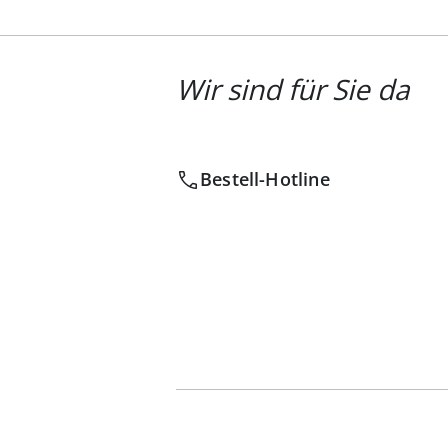
Wir sind für Sie da
Bestell-Hotline