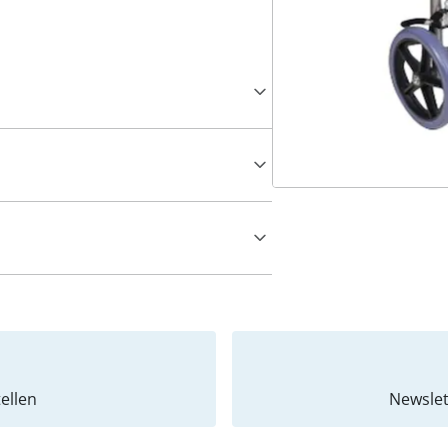
ellen
Newslet