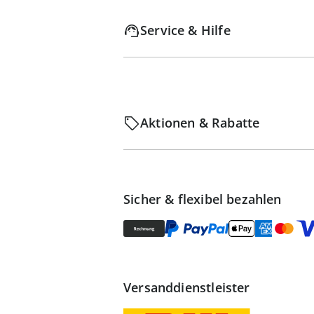
Service & Hilfe
Aktionen & Rabatte
Sicher & flexibel bezahlen
Versanddienstleister