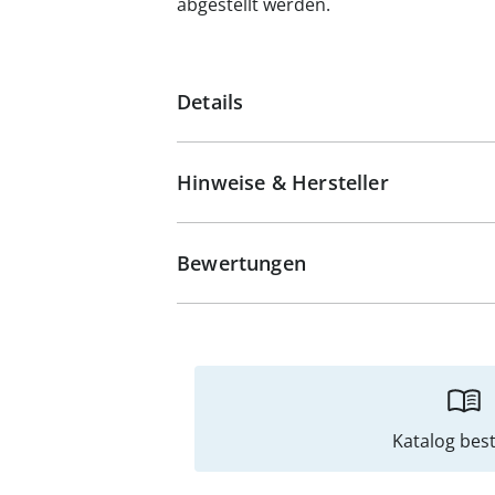
abgestellt werden.
Details
Hinweise & Hersteller
Bewertungen
Katalog best