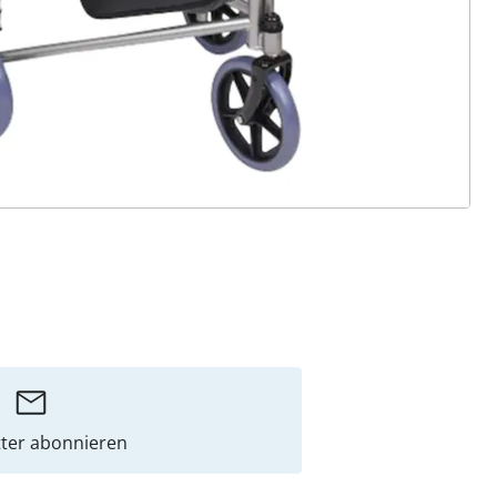
ter abonnieren