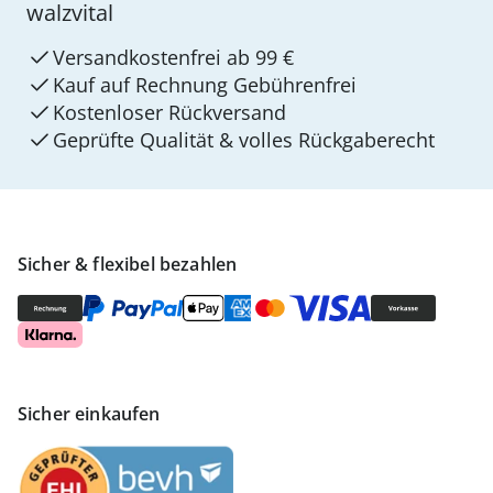
walzvital
Versandkostenfrei ab 99 €
Kauf auf Rechnung Gebührenfrei
Kostenloser Rückversand
Geprüfte Qualität & volles Rückgaberecht
Sicher & flexibel bezahlen
Sicher einkaufen