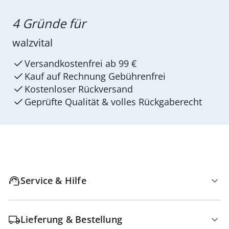
4 Gründe für
walzvital
Versandkostenfrei ab 99 €
Kauf auf Rechnung Gebührenfrei
Kostenloser Rückversand
Geprüfte Qualität & volles Rückgaberecht
Service & Hilfe
Lieferung & Bestellung