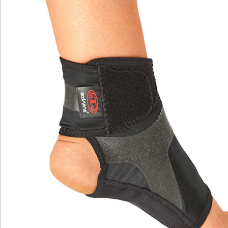
Bewertungen
Katalog bestellen
Newsletter abonnieren