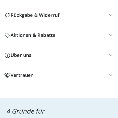
Rückgabe & Widerruf
Aktionen & Rabatte
Über uns
Vertrauen
4 Gründe für