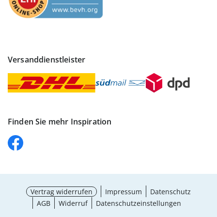
Versanddienstleister
Finden Sie mehr Inspiration
Vertrag widerrufen
Impressum
Datenschutz
AGB
Widerruf
Datenschutzeinstellungen