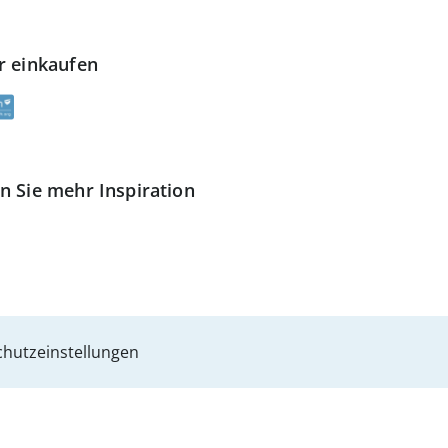
r einkaufen
n Sie mehr Inspiration
hutzeinstellungen