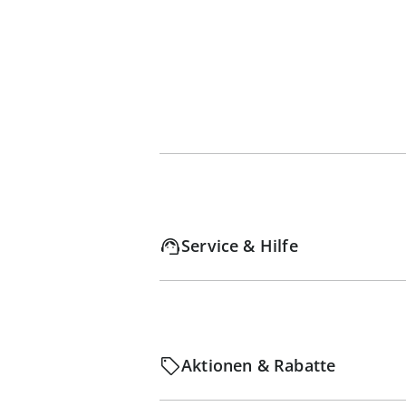
Service & Hilfe
Aktionen & Rabatte