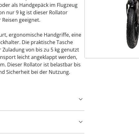
oder als Handgepäck im Flugzeug
 nur 9 kg ist dieser Rollator
r Reisen geeignet.
rt, ergonomische Handgriffe, eine
ckhalter. Die praktische Tasche
r Zuladung von bis zu 5 kg genutzt
nsport leicht angeklappt werden,
 Dieser Rollator ist belastbar bis
und Sicherheit bei der Nutzung.