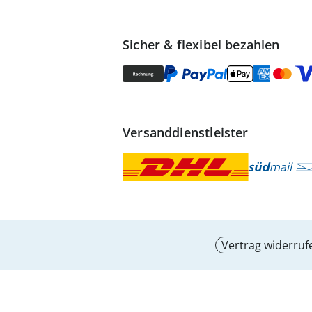
Sicher & flexibel bezahlen
Versanddienstleister
Vertrag widerruf