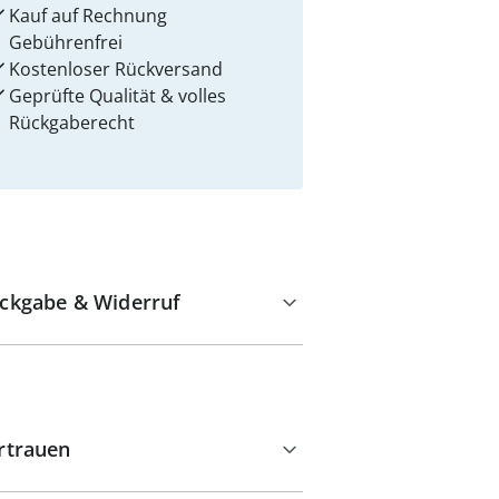
Kauf auf Rechnung
Gebührenfrei
Kostenloser Rückversand
Geprüfte Qualität & volles
Rückgaberecht
ckgabe & Widerruf
rtrauen