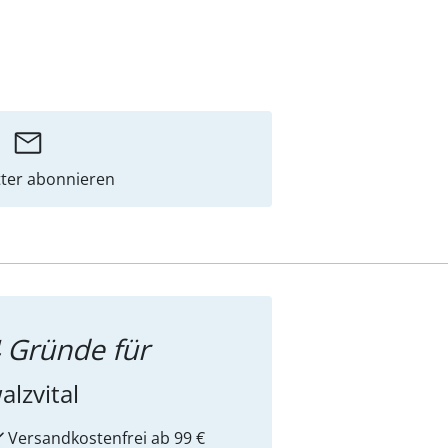
ter abonnieren
 Gründe für
alzvital
Versandkostenfrei ab 99 €