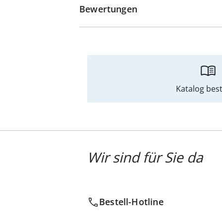
Bewertungen
Katalog best
Wir sind für Sie da
Bestell-Hotline