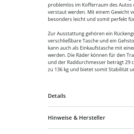
problemlos im Kofferraum des Autos 
verstaut werden. Mit einem Gewicht von
besonders leicht und somit perfekt fü
Zur Ausstattung gehören ein Rückengu
verschließbare Tasche und ein Gehsto
kann auch als Einkaufstasche mit eine
werden. Die Räder können für den Tra
und der Raddurchmesser beträgt 29 cm.
zu 136 kg und bietet somit Stabilität 
Details
Hinweise & Hersteller