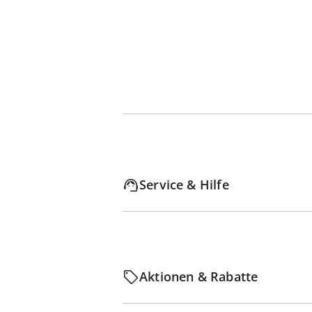
Service & Hilfe
Aktionen & Rabatte