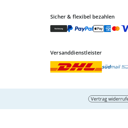
Sicher & flexibel bezahlen
Versanddienstleister
Vertrag widerruf