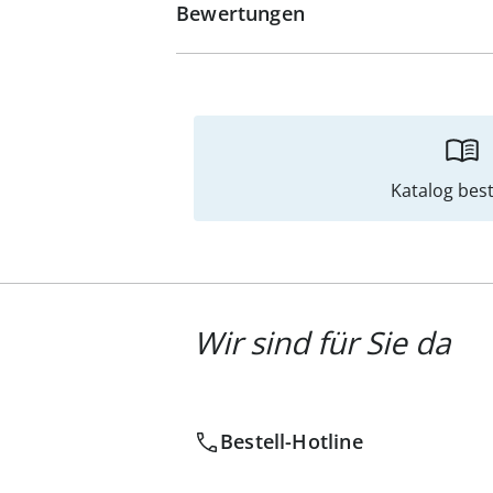
Bewertungen
Katalog best
Wir sind für Sie da
Bestell-Hotline