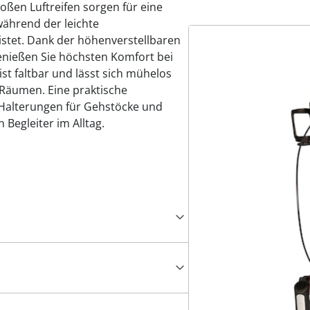
oßen Luftreifen sorgen für eine
ährend der leichte
stet. Dank der höhenverstellbaren
enießen Sie höchsten Komfort bei
st faltbar und lässt sich mühelos
 Räumen. Eine praktische
 Halterungen für Gehstöcke und
Begleiter im Alltag.