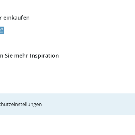
r einkaufen
n Sie mehr Inspiration
hutzeinstellungen