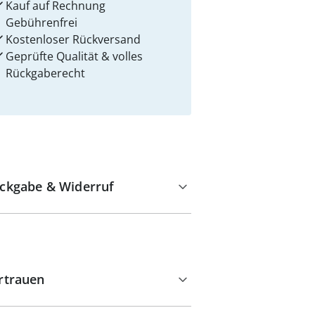
Kauf auf Rechnung
Gebührenfrei
Kostenloser Rückversand
Geprüfte Qualität & volles
Rückgaberecht
ckgabe & Widerruf
rtrauen