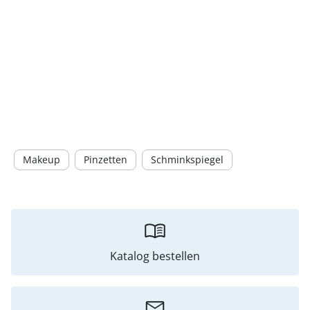
Makeup
Pinzetten
Schminkspiegel
Katalog bestellen