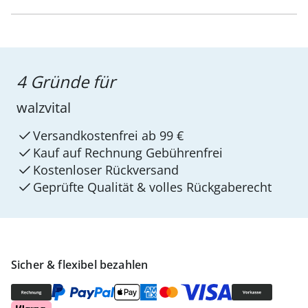
4 Gründe für
walzvital
Versandkostenfrei ab 99 €
Kauf auf Rechnung Gebührenfrei
Kostenloser Rückversand
Geprüfte Qualität & volles Rückgaberecht
Sicher & flexibel bezahlen