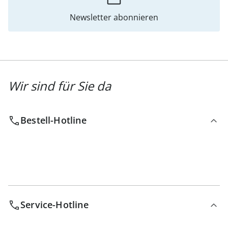
Newsletter abonnieren
Wir sind für Sie da
Bestell-Hotline
Service-Hotline