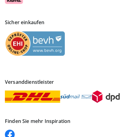
Sicher einkaufen
Versanddienstleister
Finden Sie mehr Inspiration