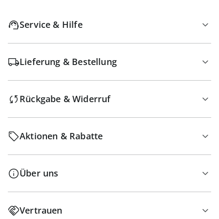
Service & Hilfe
Lieferung & Bestellung
Rückgabe & Widerruf
Aktionen & Rabatte
Über uns
Vertrauen