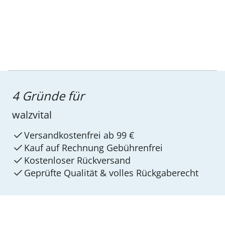
4 Gründe für
walzvital
Versandkostenfrei ab 99 €
Kauf auf Rechnung Gebührenfrei
Kostenloser Rückversand
Geprüfte Qualität & volles Rückgaberecht