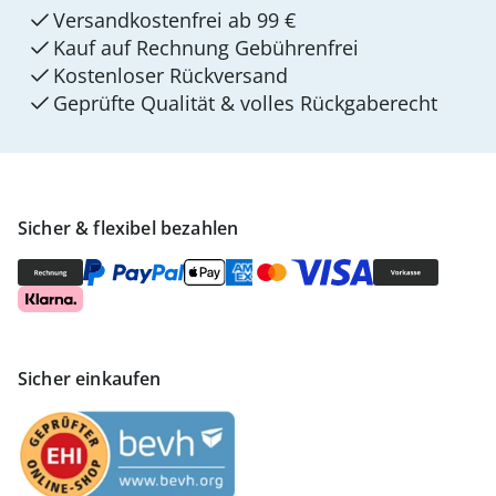
Versandkostenfrei ab 99 €
Kauf auf Rechnung Gebührenfrei
Kostenloser Rückversand
Geprüfte Qualität & volles Rückgaberecht
Sicher & flexibel bezahlen
Sicher einkaufen