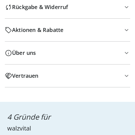
Rückgabe & Widerruf
Aktionen & Rabatte
Über uns
Vertrauen
4 Gründe für
walzvital