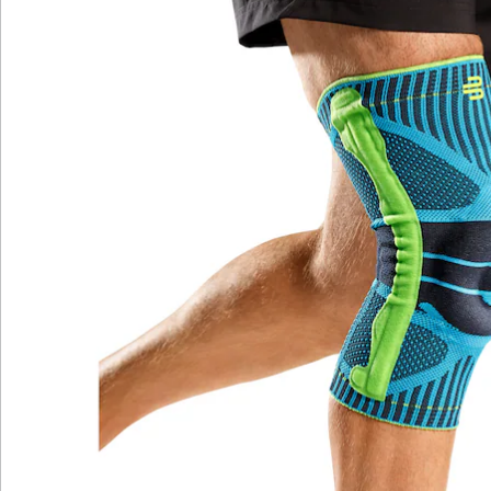
Bewertungen
Katalog bestellen
Newsletter abonnieren
Wir sind für Sie da