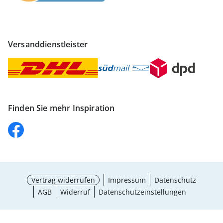
Versanddienstleister
Finden Sie mehr Inspiration
Vertrag widerrufen
Impressum
Datenschutz
AGB
Widerruf
Datenschutzeinstellungen