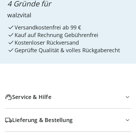
4 Gründe für
walzvital
Versandkostenfrei ab 99 €
Kauf auf Rechnung Gebührenfrei
Kostenloser Rückversand
Geprüfte Qualität & volles Rückgaberecht
Service & Hilfe
Lieferung & Bestellung