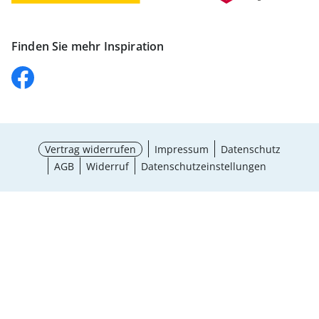
Finden Sie mehr Inspiration
Vertrag widerrufen
Impressum
Datenschutz
AGB
Widerruf
Datenschutzeinstellungen