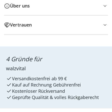
Über uns
Vertrauen
4 Gründe für
walzvital
Versandkostenfrei ab 99 €
Kauf auf Rechnung Gebührenfrei
Kostenloser Rückversand
Geprüfte Qualität & volles Rückgaberecht