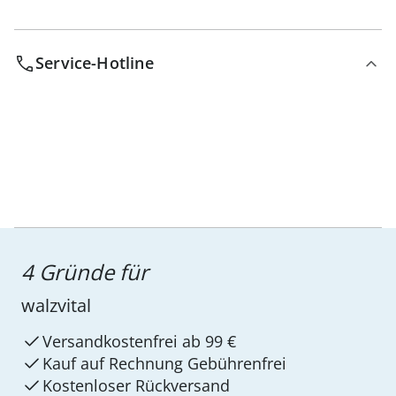
Service-Hotline
4 Gründe für
walzvital
Versandkostenfrei ab 99 €
Kauf auf Rechnung Gebührenfrei
Kostenloser Rückversand