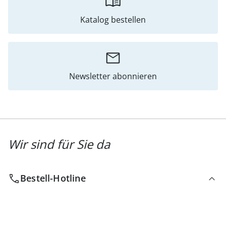
Katalog bestellen
Newsletter abonnieren
Wir sind für Sie da
Bestell-Hotline