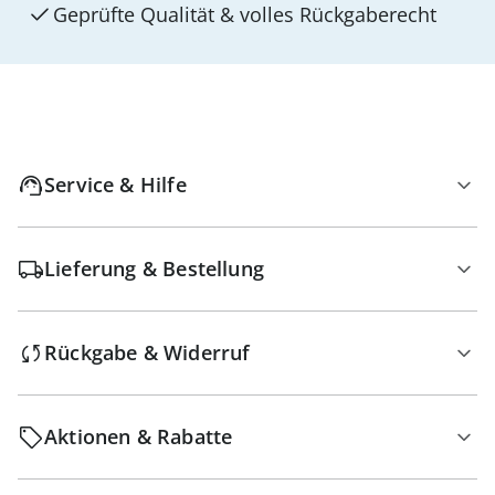
Geprüfte Qualität & volles Rückgaberecht
Service & Hilfe
Lieferung & Bestellung
Rückgabe & Widerruf
Aktionen & Rabatte