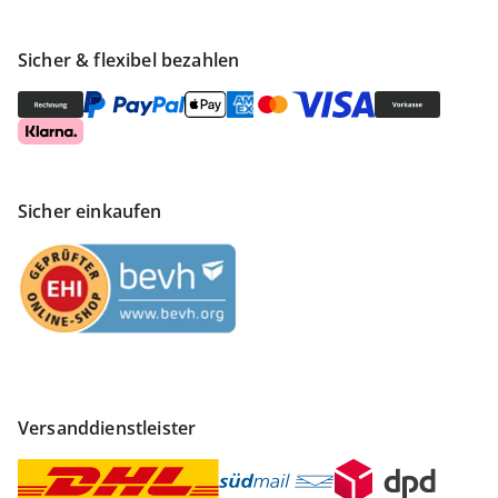
Sicher & flexibel bezahlen
Sicher einkaufen
Versanddienstleister