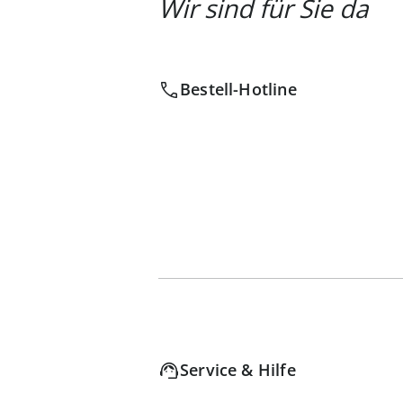
Wir sind für Sie da
Bestell-Hotline
Service & Hilfe