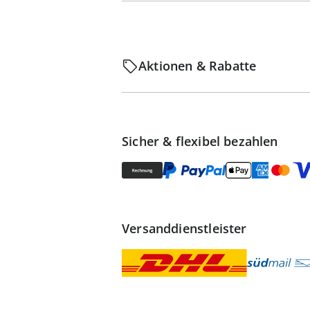
Aktionen & Rabatte
Sicher & flexibel bezahlen
Versanddienstleister