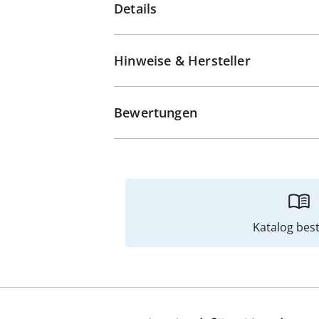
Details
Hinweise & Hersteller
Bewertungen
Katalog best