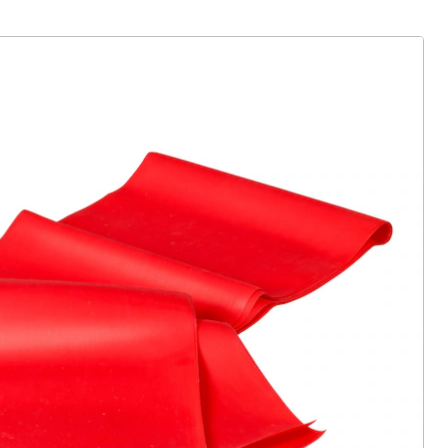
ter abonnieren