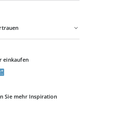
rtrauen
r einkaufen
n Sie mehr Inspiration