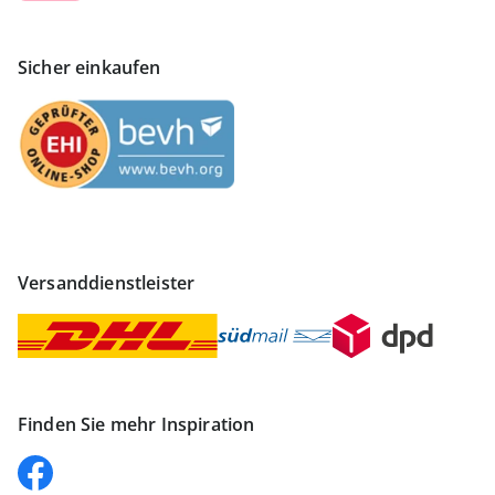
Sicher einkaufen
Versanddienstleister
Finden Sie mehr Inspiration