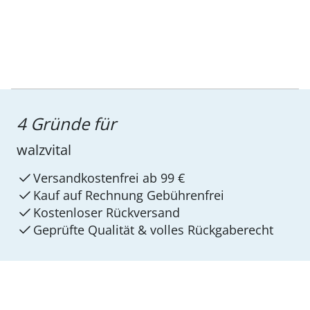
4 Gründe für
walzvital
Versandkostenfrei ab 99 €
Kauf auf Rechnung Gebührenfrei
Kostenloser Rückversand
Geprüfte Qualität & volles Rückgaberecht