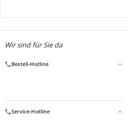
Newsletter abonnieren
Wir sind für Sie da
Bestell-Hotline
Service-Hotline