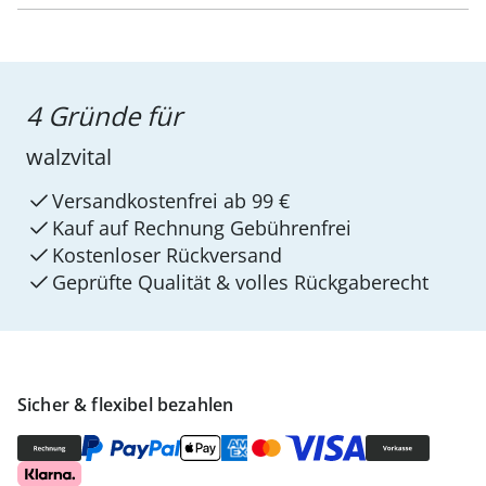
4 Gründe für
walzvital
Versandkostenfrei ab 99 €
Kauf auf Rechnung Gebührenfrei
Kostenloser Rückversand
Geprüfte Qualität & volles Rückgaberecht
Sicher & flexibel bezahlen