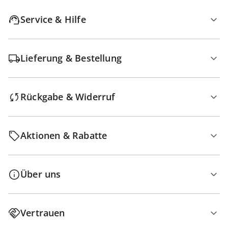
Service & Hilfe
Lieferung & Bestellung
Rückgabe & Widerruf
Aktionen & Rabatte
Über uns
Vertrauen