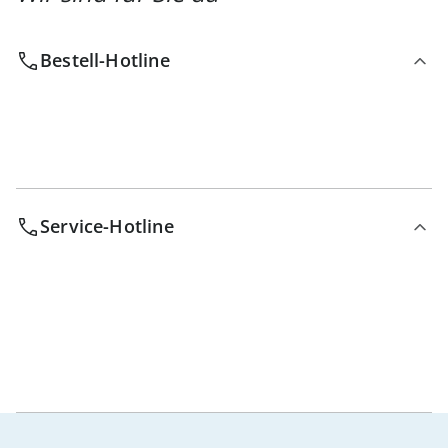
Bestell-Hotline
Service-Hotline