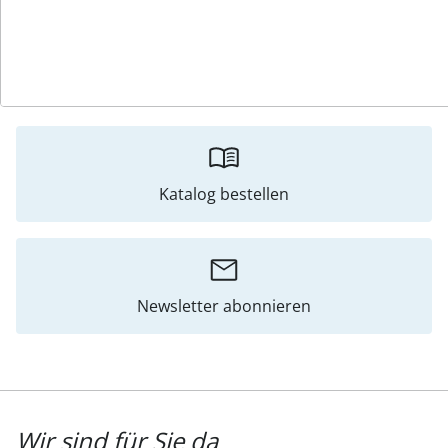
Bewertungen
Katalog bestellen
Newsletter abonnieren
Wir sind für Sie da