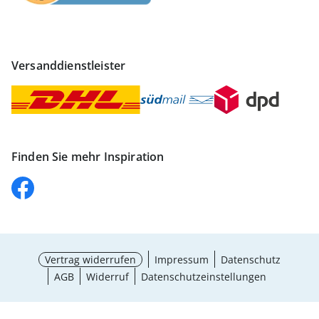
Versanddienstleister
Finden Sie mehr Inspiration
Vertrag widerrufen
Impressum
Datenschutz
AGB
Widerruf
Datenschutzeinstellungen