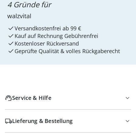
4 Gründe für
walzvital
Versandkostenfrei ab 99 €
Kauf auf Rechnung Gebührenfrei
Kostenloser Rückversand
Geprüfte Qualität & volles Rückgaberecht
Service & Hilfe
Lieferung & Bestellung