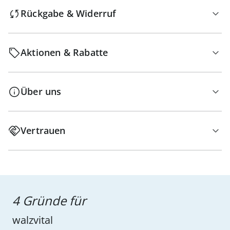
Rückgabe & Widerruf
Aktionen & Rabatte
Über uns
Vertrauen
4 Gründe für
walzvital