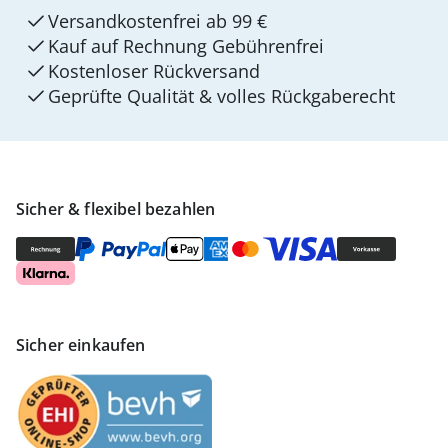
Versandkostenfrei ab 99 €
Kauf auf Rechnung Gebührenfrei
Kostenloser Rückversand
Geprüfte Qualität & volles Rückgaberecht
Sicher & flexibel bezahlen
Sicher einkaufen