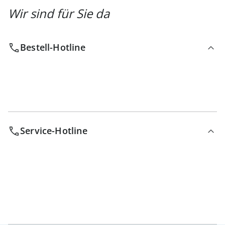
Wir sind für Sie da
Bestell-Hotline
Service-Hotline