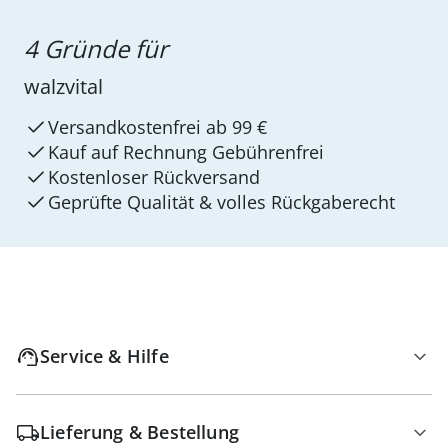
4 Gründe für
walzvital
Versandkostenfrei ab 99 €
Kauf auf Rechnung Gebührenfrei
Kostenloser Rückversand
Geprüfte Qualität & volles Rückgaberecht
Service & Hilfe
Lieferung & Bestellung