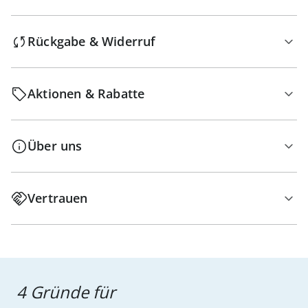
Rückgabe & Widerruf
Aktionen & Rabatte
Über uns
Vertrauen
4 Gründe für