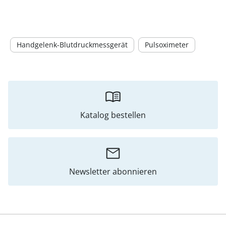
Handgelenk-Blutdruckmessgerät
Pulsoximeter
Katalog bestellen
Newsletter abonnieren