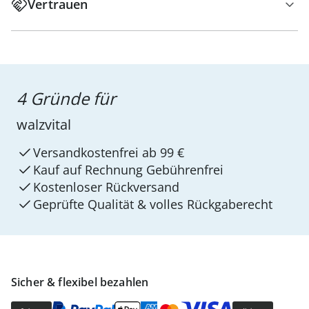
Vertrauen
4 Gründe für
walzvital
Versandkostenfrei ab 99 €
Kauf auf Rechnung Gebührenfrei
Kostenloser Rückversand
Geprüfte Qualität & volles Rückgaberecht
Sicher & flexibel bezahlen