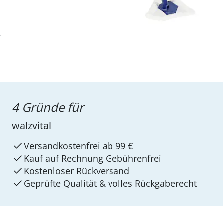
4 Gründe für
walzvital
Versandkostenfrei ab 99 €
Kauf auf Rechnung Gebührenfrei
Kostenloser Rückversand
Geprüfte Qualität & volles Rückgaberecht