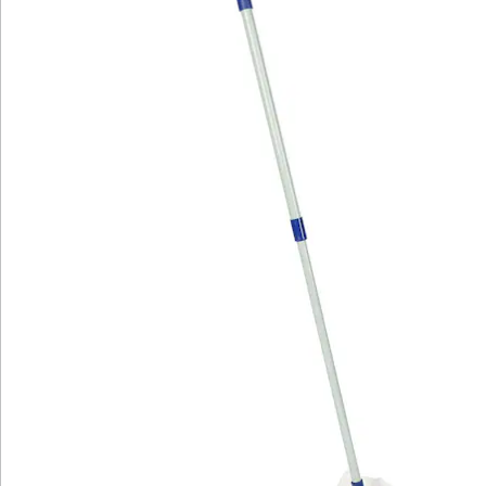
Newsletter abonnieren
Wir sind für Sie da
Bestell-Hotline
Service-Hotline