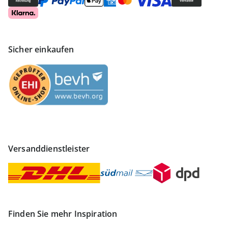
Sicher einkaufen
Versanddienstleister
Finden Sie mehr Inspiration