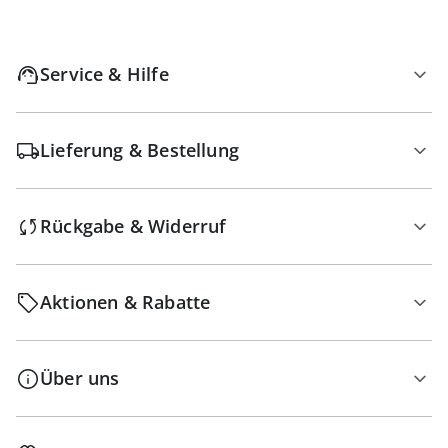
Service & Hilfe
Lieferung & Bestellung
Rückgabe & Widerruf
Aktionen & Rabatte
Über uns