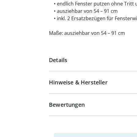
• endlich Fenster putzen ohne Tritt 
• ausziehbar von 54 – 91 cm
• inkl. 2 Ersatzbezügen für Fensterw
Maße: ausziehbar von 54 – 91 cm
Details
Hinweise & Hersteller
Bewertungen