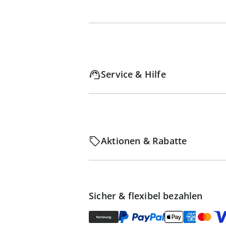
Service & Hilfe
Aktionen & Rabatte
Sicher & flexibel bezahlen