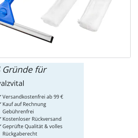
ter abonnieren
 Gründe für
alzvital
Versandkostenfrei ab 99 €
Kauf auf Rechnung
Gebührenfrei
Kostenloser Rückversand
Geprüfte Qualität & volles
Rückgaberecht