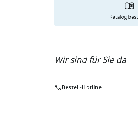
Katalog best
Wir sind für Sie da
Bestell-Hotline