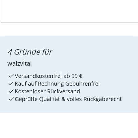
4 Gründe für
walzvital
Versandkostenfrei ab 99 €
Kauf auf Rechnung Gebührenfrei
Kostenloser Rückversand
Geprüfte Qualität & volles Rückgaberecht