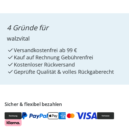
4 Gründe für
walzvital
Versandkostenfrei ab 99 €
Kauf auf Rechnung Gebührenfrei
Kostenloser Rückversand
Geprüfte Qualität & volles Rückgaberecht
Sicher & flexibel bezahlen