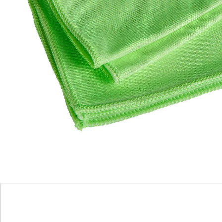
Details
Hinweise & Hersteller
Bewertungen
Katalog bestellen