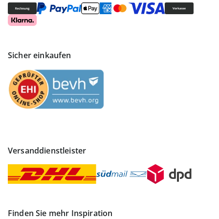
Sicher einkaufen
Versanddienstleister
Finden Sie mehr Inspiration