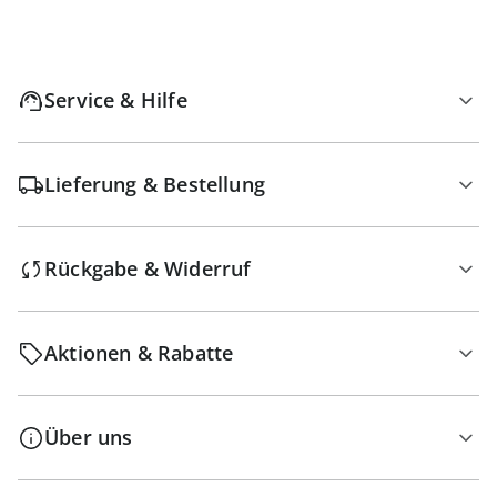
Service & Hilfe
Lieferung & Bestellung
Rückgabe & Widerruf
Aktionen & Rabatte
Über uns