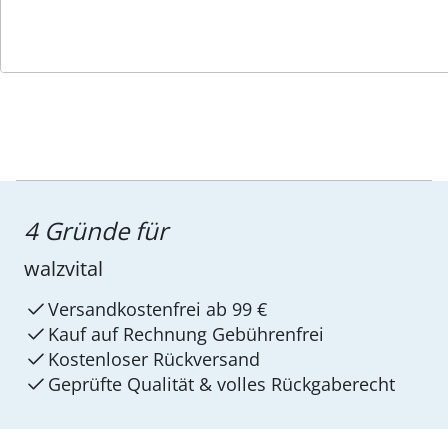
4 Gründe für
walzvital
Versandkostenfrei ab 99 €
Kauf auf Rechnung Gebührenfrei
Kostenloser Rückversand
Geprüfte Qualität & volles Rückgaberecht