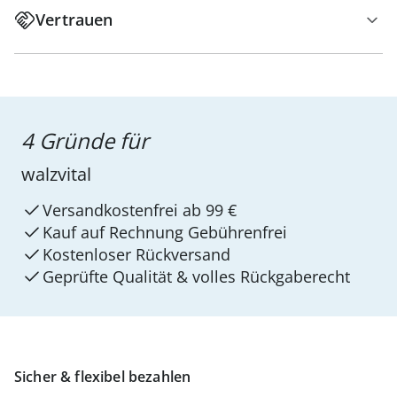
Vertrauen
4 Gründe für
walzvital
Versandkostenfrei ab 99 €
Kauf auf Rechnung Gebührenfrei
Kostenloser Rückversand
Geprüfte Qualität & volles Rückgaberecht
Sicher & flexibel bezahlen