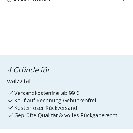
4 Gründe für
walzvital
Versandkostenfrei ab 99 €
Kauf auf Rechnung Gebührenfrei
Kostenloser Rückversand
Geprüfte Qualität & volles Rückgaberecht