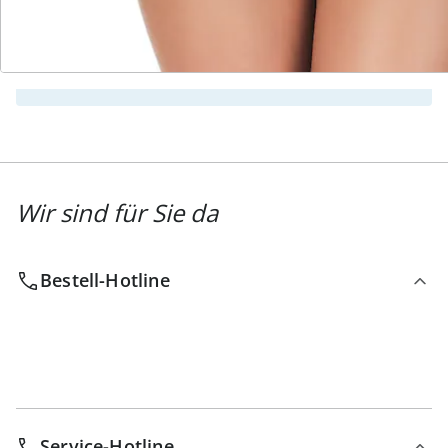
Newsletter abonnieren
Wir sind für Sie da
Bestell-Hotline
Service-Hotline