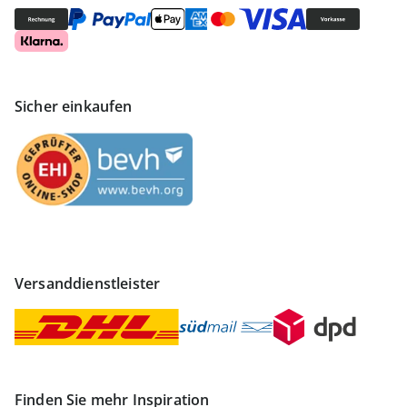
Sicher einkaufen
Versanddienstleister
Finden Sie mehr Inspiration