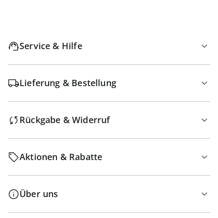
Service & Hilfe
Lieferung & Bestellung
Rückgabe & Widerruf
Aktionen & Rabatte
Über uns