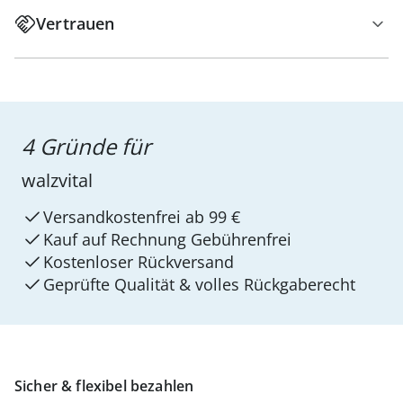
Vertrauen
4 Gründe für
walzvital
Versandkostenfrei ab 99 €
Kauf auf Rechnung Gebührenfrei
Kostenloser Rückversand
Geprüfte Qualität & volles Rückgaberecht
Sicher & flexibel bezahlen