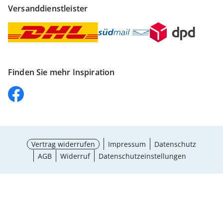
Versanddienstleister
Finden Sie mehr Inspiration
Vertrag widerrufen
Impressum
Datenschutz
AGB
Widerruf
Datenschutzeinstellungen