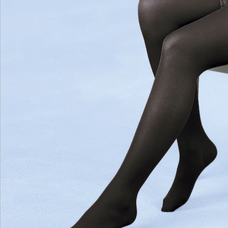
Katalog bestellen
Newsletter abonnieren
Wir sind für Sie da
Bestell-Hotline