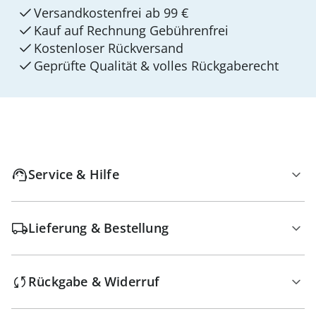
Versandkostenfrei ab 99 €
Kauf auf Rechnung Gebührenfrei
Kostenloser Rückversand
Geprüfte Qualität & volles Rückgaberecht
Service & Hilfe
Lieferung & Bestellung
Rückgabe & Widerruf