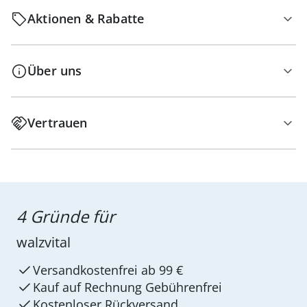
Aktionen & Rabatte
Über uns
Vertrauen
4 Gründe für
walzvital
Versandkostenfrei ab 99 €
Kauf auf Rechnung Gebührenfrei
Kostenloser Rückversand