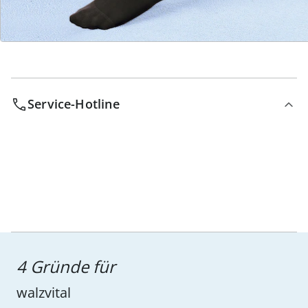
Service-Hotline
4 Gründe für
walzvital