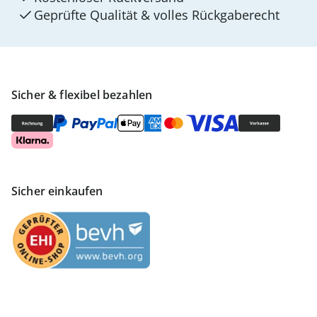
Geprüfte Qualität & volles Rückgaberecht
Sicher & flexibel bezahlen
Sicher einkaufen