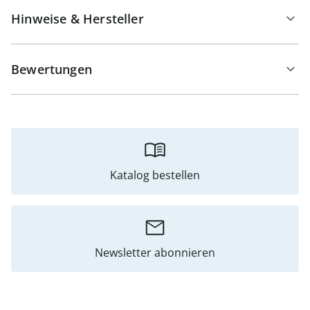
Hinweise & Hersteller
Bewertungen
Katalog bestellen
Newsletter abonnieren