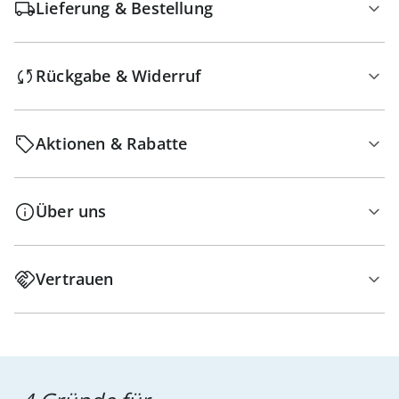
Lieferung & Bestellung
Rückgabe & Widerruf
Aktionen & Rabatte
Über uns
Vertrauen