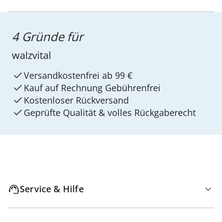
4 Gründe für
walzvital
Versandkostenfrei ab 99 €
Kauf auf Rechnung Gebührenfrei
Kostenloser Rückversand
Geprüfte Qualität & volles Rückgaberecht
Service & Hilfe