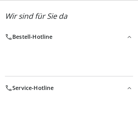
Wir sind für Sie da
Bestell-Hotline
Service-Hotline