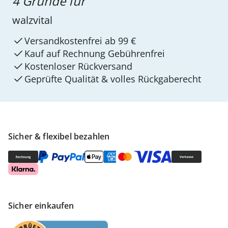
4 Gründe für
walzvital
Versandkostenfrei ab 99 €
Kauf auf Rechnung Gebührenfrei
Kostenloser Rückversand
Geprüfte Qualität & volles Rückgaberecht
Sicher & flexibel bezahlen
Sicher einkaufen