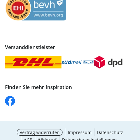
Versanddienstleister
Finden Sie mehr Inspiration
Vertrag widerrufen
Impressum
Datenschutz
AGB
Widerruf
Datenschutzeinstellungen