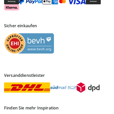
Sicher einkaufen
Versanddienstleister
Finden Sie mehr Inspiration