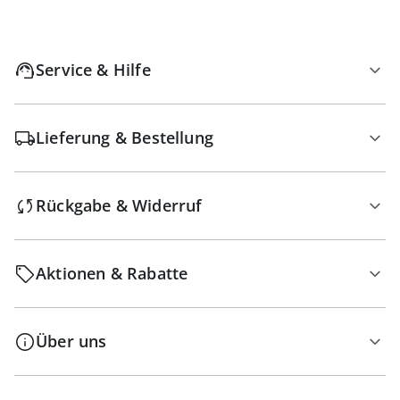
Service & Hilfe
Lieferung & Bestellung
Rückgabe & Widerruf
Aktionen & Rabatte
Über uns