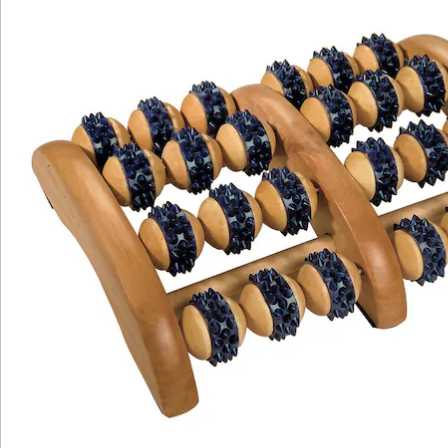
Newsletter abonnieren
Wir sind für Sie da
Bestell-Hotline
Service-Hotline