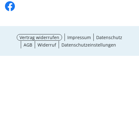
Vertrag widerrufen
Impressum
Datenschutz
AGB
Widerruf
Datenschutzeinstellungen