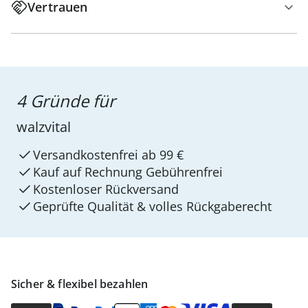
Vertrauen
4 Gründe für
walzvital
Versandkostenfrei ab 99 €
Kauf auf Rechnung Gebührenfrei
Kostenloser Rückversand
Geprüfte Qualität & volles Rückgaberecht
Sicher & flexibel bezahlen