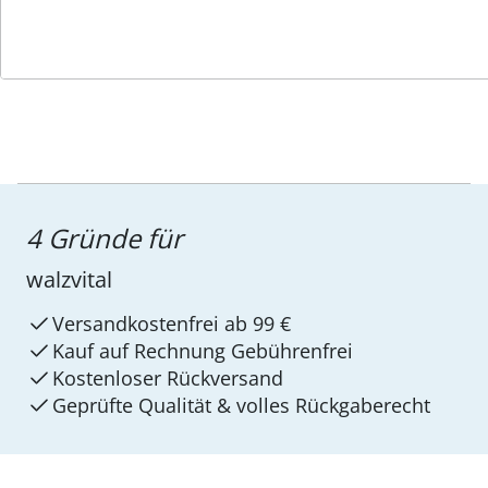
4 Gründe für
walzvital
Versandkostenfrei ab 99 €
Kauf auf Rechnung Gebührenfrei
Kostenloser Rückversand
Geprüfte Qualität & volles Rückgaberecht