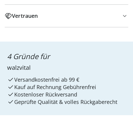
Vertrauen
4 Gründe für
walzvital
Versandkostenfrei ab 99 €
Kauf auf Rechnung Gebührenfrei
Kostenloser Rückversand
Geprüfte Qualität & volles Rückgaberecht