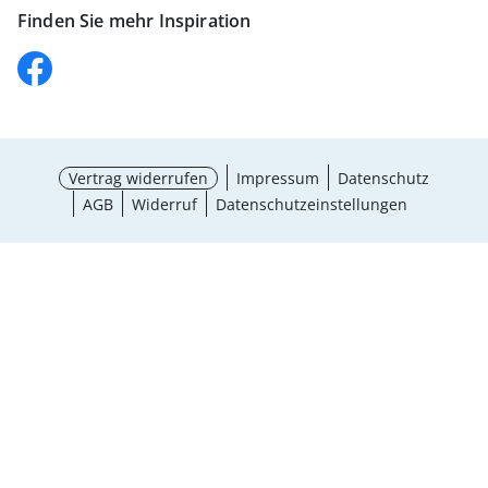
Finden Sie mehr Inspiration
Vertrag widerrufen
Impressum
Datenschutz
AGB
Widerruf
Datenschutzeinstellungen
¹ Aktionsbedingungen