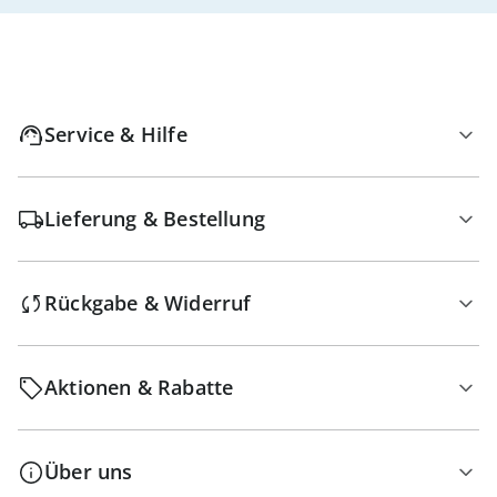
Service & Hilfe
Lieferung & Bestellung
Rückgabe & Widerruf
Aktionen & Rabatte
Über uns