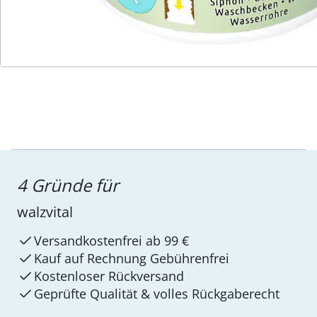
Service-Hotline
4 Gründe für
walzvital
Versandkostenfrei ab 99 €
Kauf auf Rechnung Gebührenfrei
Kostenloser Rückversand
Geprüfte Qualität & volles Rückgaberecht