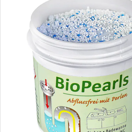
Newsletter abonnieren
Wir sind für Sie da
Bestell-Hotline