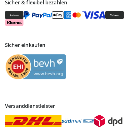
Sicher & flexibel bezahlen
Sicher einkaufen
Versanddienstleister