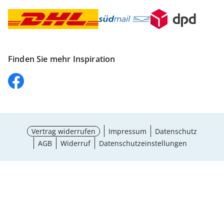
Finden Sie mehr Inspiration
Vertrag widerrufen
Impressum
Datenschutz
AGB
Widerruf
Datenschutzeinstellungen