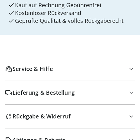
Kauf auf Rechnung Gebührenfrei
Kostenloser Rückversand
Geprüfte Qualität & volles Rückgaberecht
Service & Hilfe
Lieferung & Bestellung
Rückgabe & Widerruf