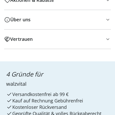
Aktionen & Rabatte
Über uns
Vertrauen
4 Gründe für
walzvital
Versandkostenfrei ab 99 €
Kauf auf Rechnung Gebührenfrei
Kostenloser Rückversand
Geprüfte Qualität & volles Rückgaberecht