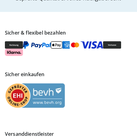
Sicher & flexibel bezahlen
Sicher einkaufen
Versanddienstleister