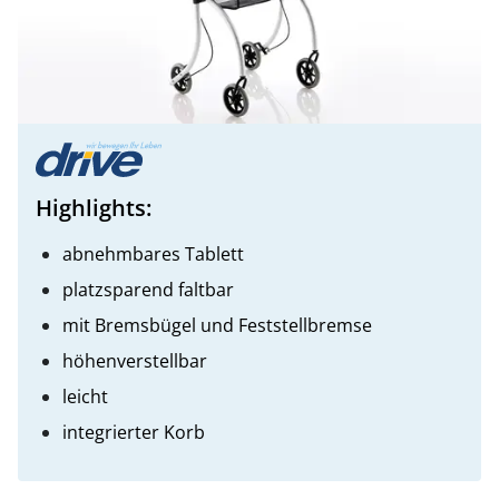
Highlights:
abnehmbares Tablett
platzsparend faltbar
mit Bremsbügel und Feststellbremse
höhenverstellbar
leicht
integrierter Korb