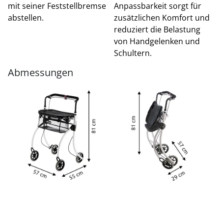
mit seiner Feststellbremse
Anpassbarkeit sorgt für
abstellen.
zusätzlichen Komfort und
reduziert die Belastung
von Handgelenken und
Schultern.
Abmessungen