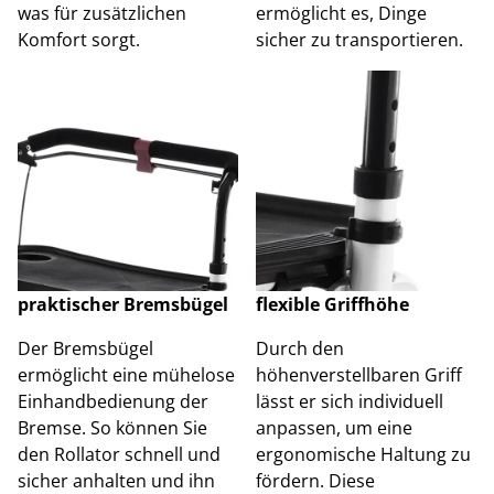
was für zusätzlichen
ermöglicht es, Dinge
Komfort sorgt.
sicher zu transportieren.
praktischer Bremsbügel
flexible Griffhöhe
Der Bremsbügel
Durch den
ermöglicht eine mühelose
höhenverstellbaren Griff
Einhandbedienung der
lässt er sich individuell
Bremse. So können Sie
anpassen, um eine
den Rollator schnell und
ergonomische Haltung zu
sicher anhalten und ihn
fördern. Diese