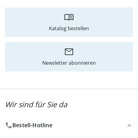
Katalog bestellen
Newsletter abonnieren
Wir sind für Sie da
Bestell-Hotline