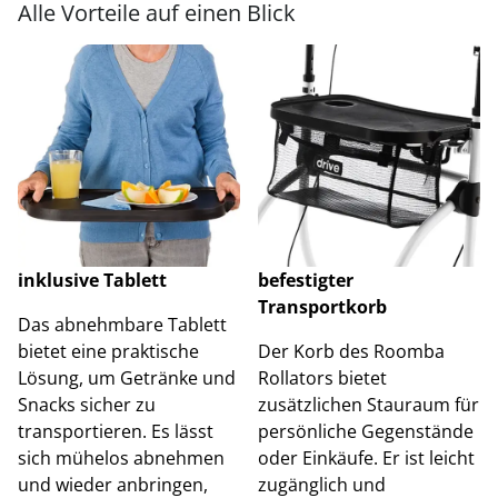
Alle Vorteile auf einen Blick
inklusive Tablett
befestigter
Transportkorb
Das abnehmbare Tablett
bietet eine praktische
Der Korb des Roomba
Lösung, um Getränke und
Rollators bietet
Snacks sicher zu
zusätzlichen Stauraum für
transportieren. Es lässt
persönliche Gegenstände
sich mühelos abnehmen
oder Einkäufe. Er ist leicht
und wieder anbringen,
zugänglich und