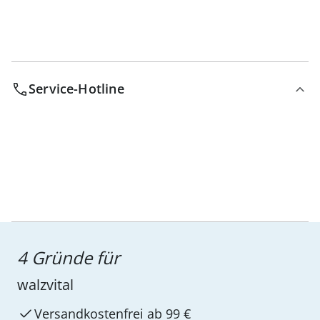
Service-Hotline
4 Gründe für
walzvital
Versandkostenfrei ab 99 €