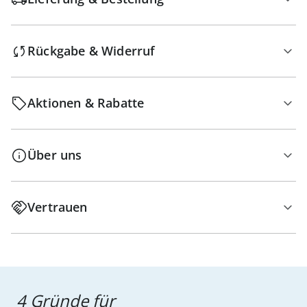
Rückgabe & Widerruf
Aktionen & Rabatte
Über uns
Vertrauen
4 Gründe für