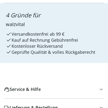
4 Gründe für
walzvital
Versandkostenfrei ab 99 €
Kauf auf Rechnung Gebührenfrei
Kostenloser Rückversand
Geprüfte Qualität & volles Rückgaberecht
Service & Hilfe
Lieferung & Bestellung