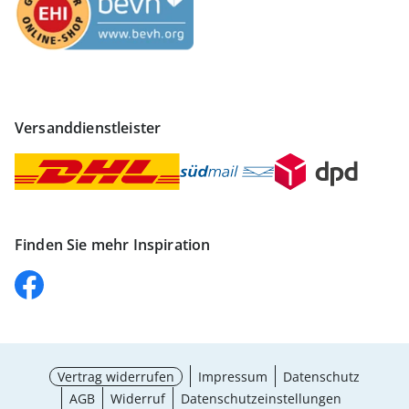
Versanddienstleister
Finden Sie mehr Inspiration
Vertrag widerrufen
Impressum
Datenschutz
AGB
Widerruf
Datenschutzeinstellungen