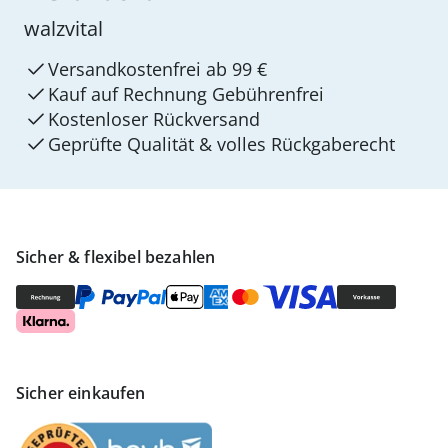
walzvital
Versandkostenfrei ab 99 €
Kauf auf Rechnung Gebührenfrei
Kostenloser Rückversand
Geprüfte Qualität & volles Rückgaberecht
Sicher & flexibel bezahlen
Sicher einkaufen