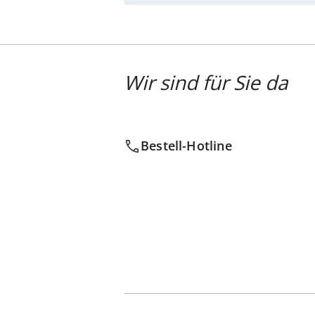
Wir sind für Sie da
Bestell-Hotline