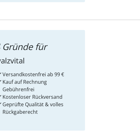
 Gründe für
alzvital
Versandkostenfrei ab 99 €
Kauf auf Rechnung
Gebührenfrei
Kostenloser Rückversand
Geprüfte Qualität & volles
Rückgaberecht