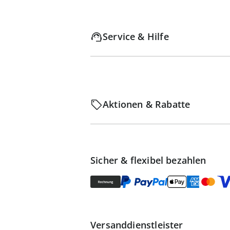
Service & Hilfe
Aktionen & Rabatte
Sicher & flexibel bezahlen
Versanddienstleister