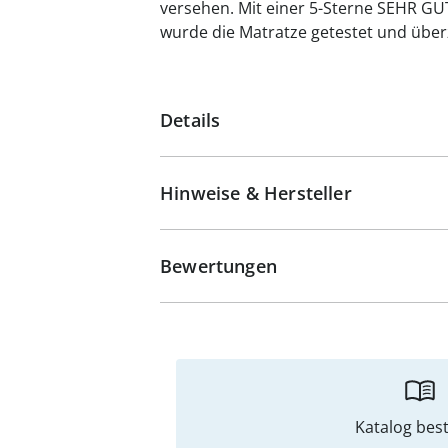
versehen. Mit einer 5-Sterne SEHR G
wurde die Matratze getestet und überz
Details
Hinweise & Hersteller
Bewertungen
Katalog best