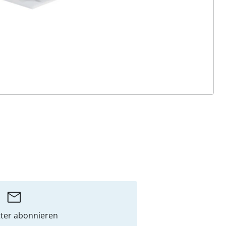
ter abonnieren