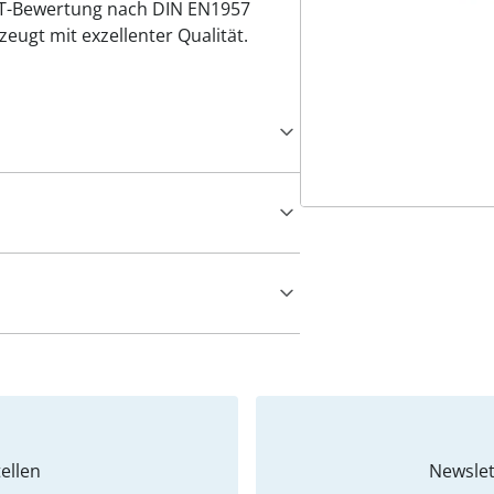
UT-Bewertung nach DIN EN1957
eugt mit exzellenter Qualität.
ellen
Newslet