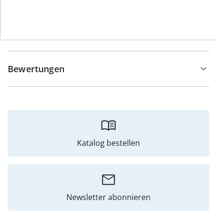
Hinweise & Hersteller
Bewertungen
Katalog bestellen
Newsletter abonnieren