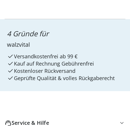
4 Gründe für
walzvital
Versandkostenfrei ab 99 €
Kauf auf Rechnung Gebührenfrei
Kostenloser Rückversand
Geprüfte Qualität & volles Rückgaberecht
Service & Hilfe