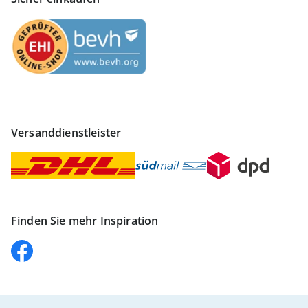
Versanddienstleister
Finden Sie mehr Inspiration