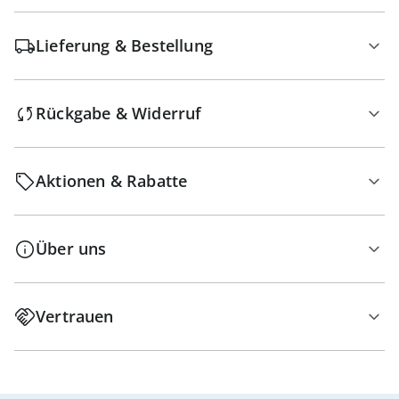
Lieferung & Bestellung
Rückgabe & Widerruf
Aktionen & Rabatte
Über uns
Vertrauen