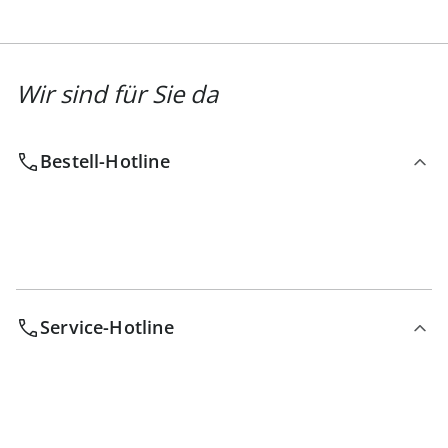
Wir sind für Sie da
Bestell-Hotline
Service-Hotline