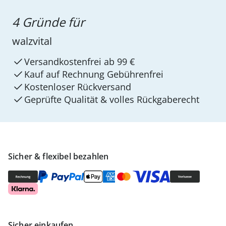
4 Gründe für
walzvital
Versandkostenfrei ab 99 €
Kauf auf Rechnung Gebührenfrei
Kostenloser Rückversand
Geprüfte Qualität & volles Rückgaberecht
Sicher & flexibel bezahlen
Sicher einkaufen