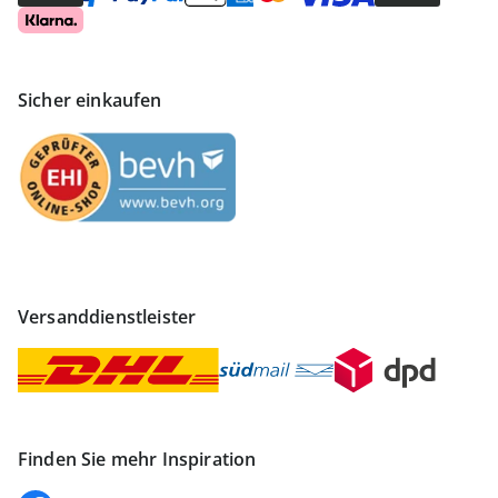
Sicher einkaufen
Versanddienstleister
Finden Sie mehr Inspiration