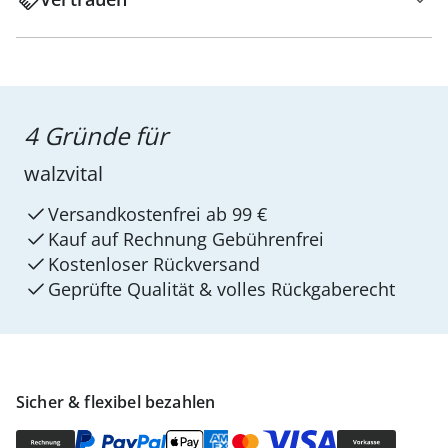
4 Gründe für
walzvital
Versandkostenfrei ab 99 €
Kauf auf Rechnung Gebührenfrei
Kostenloser Rückversand
Geprüfte Qualität & volles Rückgaberecht
Sicher & flexibel bezahlen