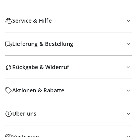
Service & Hilfe
Lieferung & Bestellung
Rückgabe & Widerruf
Aktionen & Rabatte
Über uns
Vertrauen