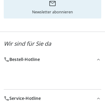
Newsletter abonnieren
Wir sind für Sie da
Bestell-Hotline
Service-Hotline