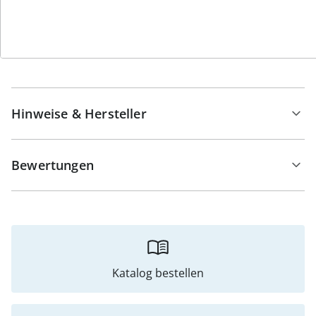
Germany.
Details
Hinweise & Hersteller
Bewertungen
Katalog bestellen