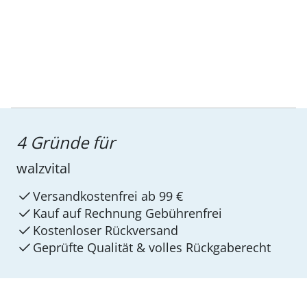
4 Gründe für
walzvital
Versandkostenfrei ab 99 €
Kauf auf Rechnung Gebührenfrei
Kostenloser Rückversand
Geprüfte Qualität & volles Rückgaberecht