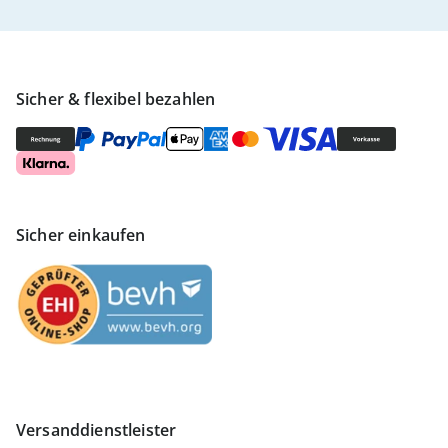
Sicher & flexibel bezahlen
Sicher einkaufen
Versanddienstleister