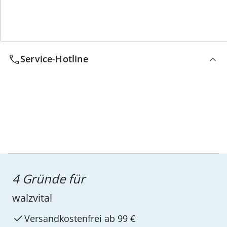
Service-Hotline
4 Gründe für
walzvital
Versandkostenfrei ab 99 €