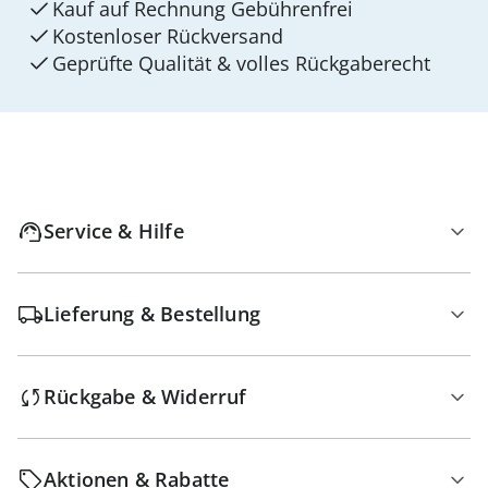
Kauf auf Rechnung Gebührenfrei
Kostenloser Rückversand
Geprüfte Qualität & volles Rückgaberecht
Service & Hilfe
Lieferung & Bestellung
Rückgabe & Widerruf
Aktionen & Rabatte