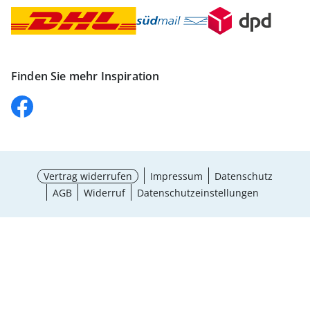
Finden Sie mehr Inspiration
Vertrag widerrufen
Impressum
Datenschutz
AGB
Widerruf
Datenschutzeinstellungen