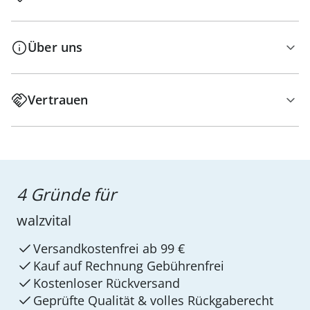
Über uns
Vertrauen
4 Gründe für
walzvital
Versandkostenfrei ab 99 €
Kauf auf Rechnung Gebührenfrei
Kostenloser Rückversand
Geprüfte Qualität & volles Rückgaberecht