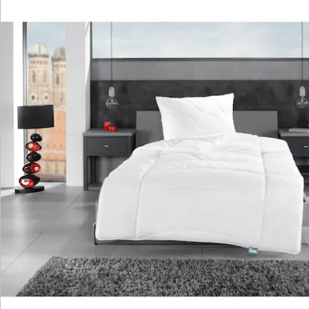
Katalog bestellen
Newsletter abonnieren
Wir sind für Sie da
Bestell-Hotline