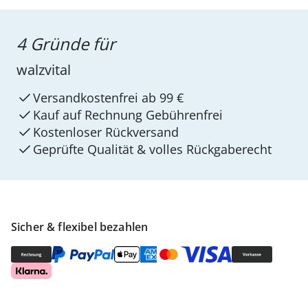
4 Gründe für
walzvital
Versandkostenfrei ab 99 €
Kauf auf Rechnung Gebührenfrei
Kostenloser Rückversand
Geprüfte Qualität & volles Rückgaberecht
Sicher & flexibel bezahlen