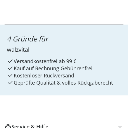
4 Gründe für
walzvital
Versandkostenfrei ab 99 €
Kauf auf Rechnung Gebührenfrei
Kostenloser Rückversand
Geprüfte Qualität & volles Rückgaberecht
Service & Hilfe