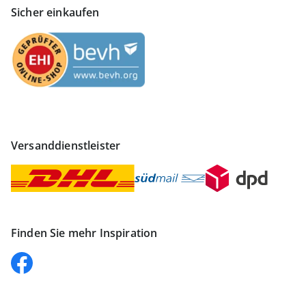
Sicher einkaufen
Versanddienstleister
Finden Sie mehr Inspiration