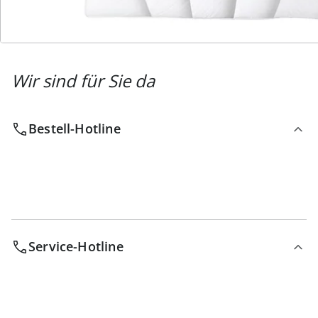
Wir sind für Sie da
Bestell-Hotline
Service-Hotline