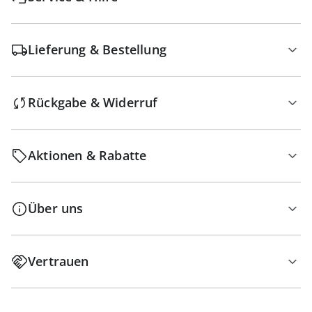
Lieferung & Bestellung
Rückgabe & Widerruf
Aktionen & Rabatte
Über uns
Vertrauen