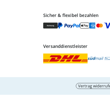
Sicher & flexibel bezahlen
Versanddienstleister
Vertrag widerruf