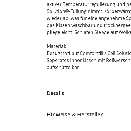
aktiver Temperaturregulierung und na
Solution®-Füllung nimmt Körperwärme
wieder ab, was für eine angenehme Sc
das Kissen waschbar und trocknergeeig
pflegeleicht. Schlafen Sie wie auf Wolk
Material:
Bezugstoff auf Comfortfill / Cell Soluti
Seperates Innenkissen mit Reißverschl
aufschüttelbar.
Details
Hinweise & Hersteller