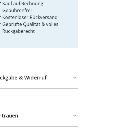
Kauf auf Rechnung
Gebührenfrei
Kostenloser Rückversand
Geprüfte Qualität & volles
Rückgaberecht
ckgabe & Widerruf
rtrauen