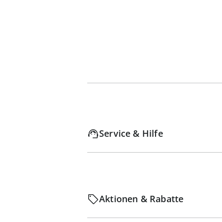
Service & Hilfe
Aktionen & Rabatte