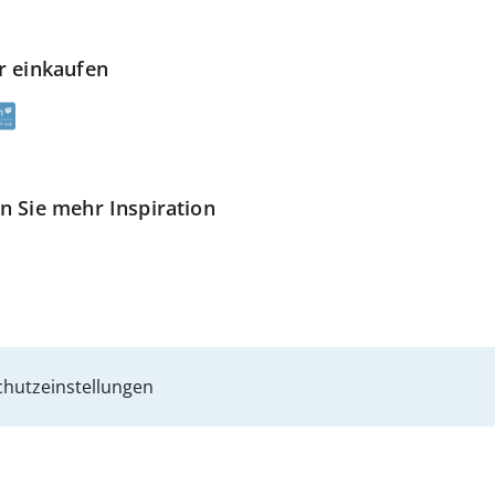
r einkaufen
n Sie mehr Inspiration
hutzeinstellungen