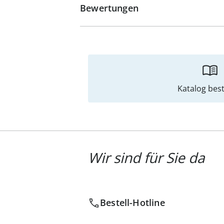
Bewertungen
Katalog best
Wir sind für Sie da
Bestell-Hotline