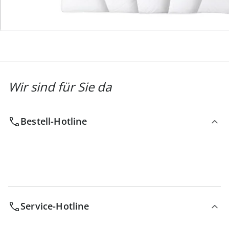
Newsletter abonnieren
Wir sind für Sie da
Bestell-Hotline
Service-Hotline