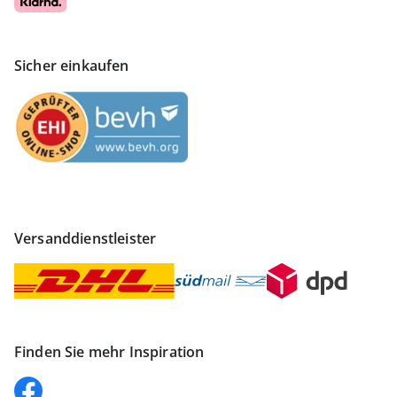
Sicher einkaufen
Versanddienstleister
Finden Sie mehr Inspiration