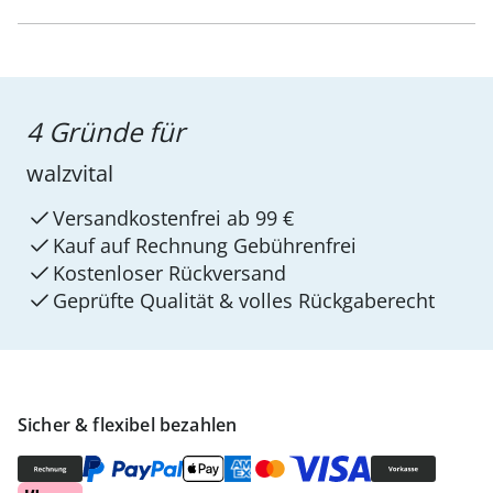
4 Gründe für
walzvital
Versandkostenfrei ab 99 €
Kauf auf Rechnung Gebührenfrei
Kostenloser Rückversand
Geprüfte Qualität & volles Rückgaberecht
Sicher & flexibel bezahlen