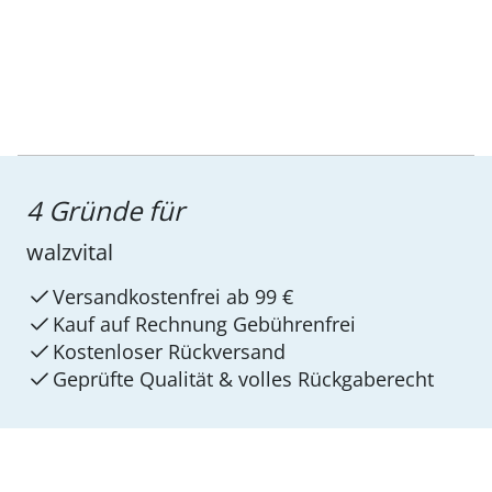
4 Gründe für
walzvital
Versandkostenfrei ab 99 €
Kauf auf Rechnung Gebührenfrei
Kostenloser Rückversand
Geprüfte Qualität & volles Rückgaberecht