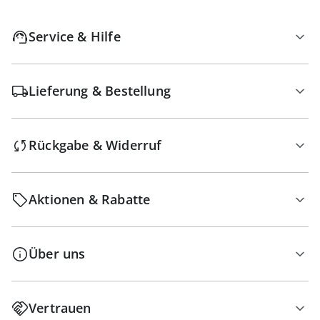
Service & Hilfe
Lieferung & Bestellung
Rückgabe & Widerruf
Aktionen & Rabatte
Über uns
Vertrauen