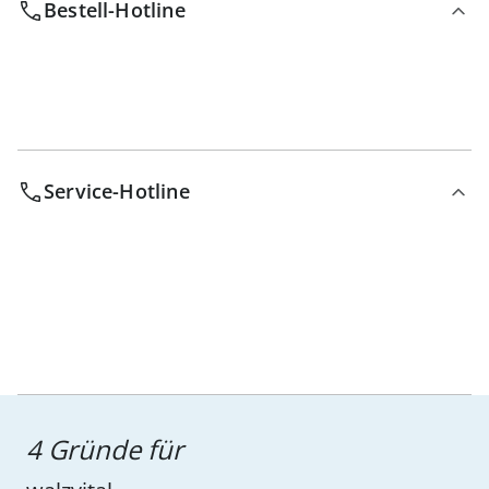
Bestell-Hotline
Service-Hotline
4 Gründe für