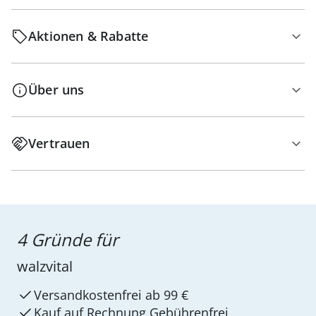
Aktionen & Rabatte
Über uns
Vertrauen
4 Gründe für
walzvital
Versandkostenfrei ab 99 €
Kauf auf Rechnung Gebührenfrei