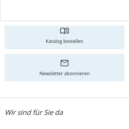
Katalog bestellen
Newsletter abonnieren
Wir sind für Sie da