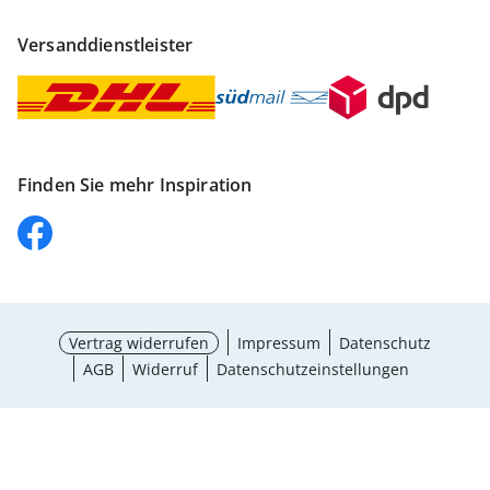
Versanddienstleister
Finden Sie mehr Inspiration
Vertrag widerrufen
Impressum
Datenschutz
AGB
Widerruf
Datenschutzeinstellungen