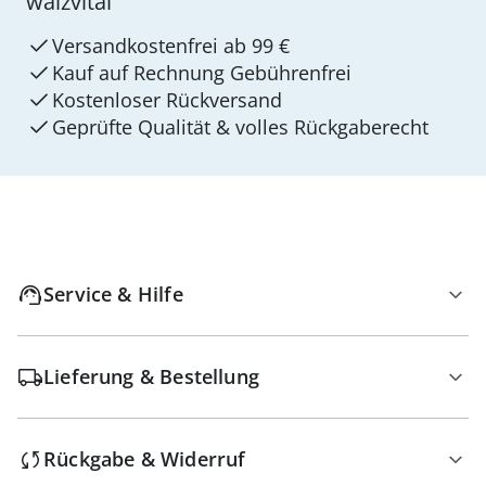
walzvital
Versandkostenfrei ab 99 €
Kauf auf Rechnung Gebührenfrei
Kostenloser Rückversand
Geprüfte Qualität & volles Rückgaberecht
Service & Hilfe
Lieferung & Bestellung
Rückgabe & Widerruf