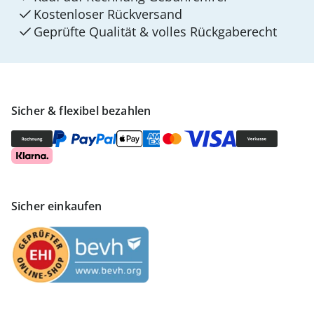
Kostenloser Rückversand
Geprüfte Qualität & volles Rückgaberecht
Sicher & flexibel bezahlen
Sicher einkaufen