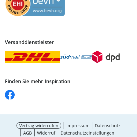
Versanddienstleister
Finden Sie mehr Inspiration
Vertrag widerrufen
Impressum
Datenschutz
AGB
Widerruf
Datenschutzeinstellungen