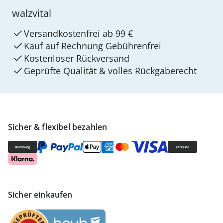
walzvital
Versandkostenfrei ab 99 €
Kauf auf Rechnung Gebührenfrei
Kostenloser Rückversand
Geprüfte Qualität & volles Rückgaberecht
Sicher & flexibel bezahlen
Sicher einkaufen