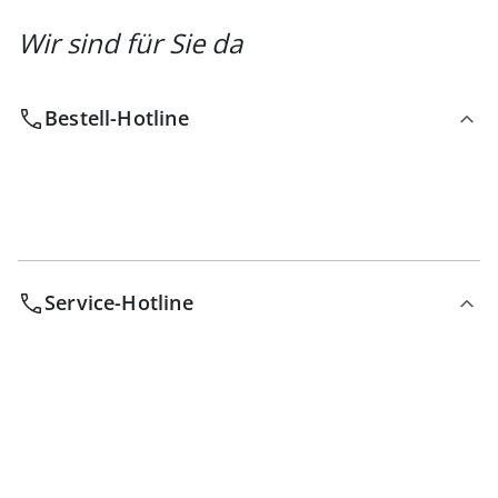
Wir sind für Sie da
Bestell-Hotline
Service-Hotline