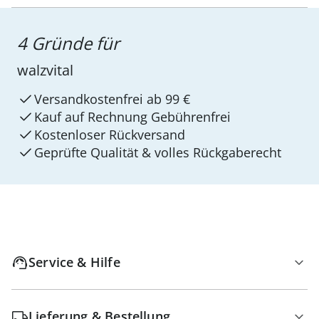
4 Gründe für
walzvital
Versandkostenfrei ab 99 €
Kauf auf Rechnung Gebührenfrei
Kostenloser Rückversand
Geprüfte Qualität & volles Rückgaberecht
Service & Hilfe
Lieferung & Bestellung