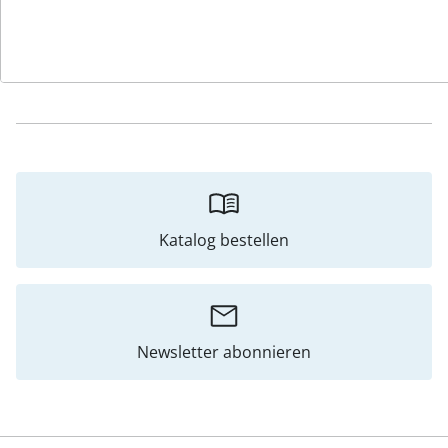
Hinweise & Hersteller
Bewertungen
Katalog bestellen
Newsletter abonnieren