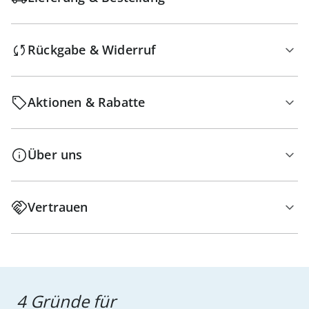
Rückgabe & Widerruf
Aktionen & Rabatte
Über uns
Vertrauen
4 Gründe für