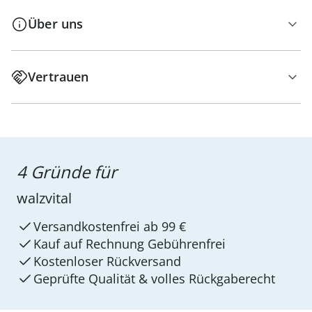
Über uns
Vertrauen
4 Gründe für
walzvital
Versandkostenfrei ab 99 €
Kauf auf Rechnung Gebührenfrei
Kostenloser Rückversand
Geprüfte Qualität & volles Rückgaberecht