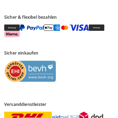
Sicher & flexibel bezahlen
Sicher einkaufen
Versanddienstleister