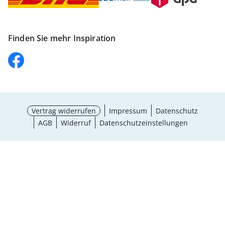
Finden Sie mehr Inspiration
Vertrag widerrufen
Impressum
Datenschutz
AGB
Widerruf
Datenschutzeinstellungen