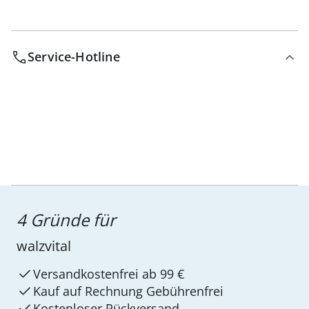
Service-Hotline
4 Gründe für
walzvital
Versandkostenfrei ab 99 €
Kauf auf Rechnung Gebührenfrei
Kostenloser Rückversand