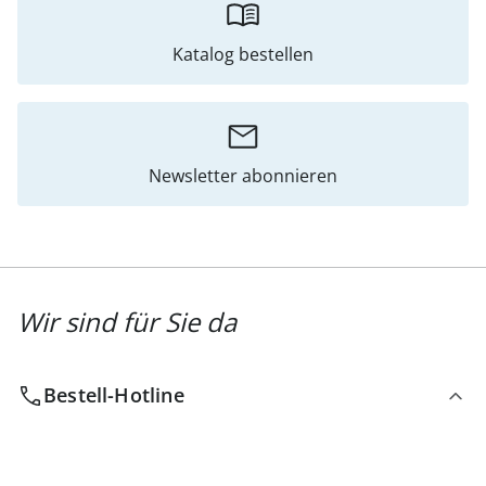
Katalog bestellen
Newsletter abonnieren
Wir sind für Sie da
Bestell-Hotline