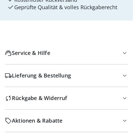
Geprüfte Qualität & volles Rückgaberecht
Service & Hilfe
Lieferung & Bestellung
Rückgabe & Widerruf
Aktionen & Rabatte